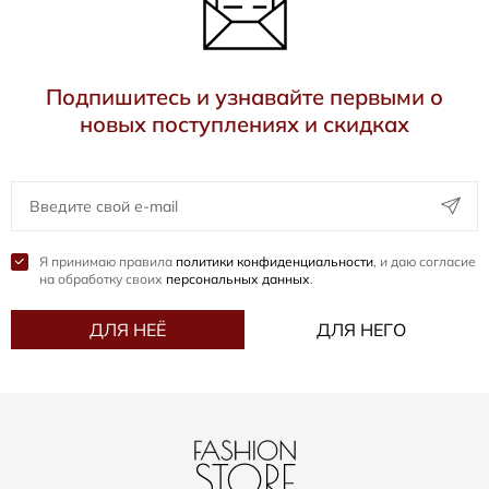
Подпишитесь и узнавайте первыми о
новых поступлениях и скидках
Я принимаю правила
политики конфиденциальности
, и даю согласие
на обработку своих
персональных данных
.
ДЛЯ НЕЁ
ДЛЯ НЕГО