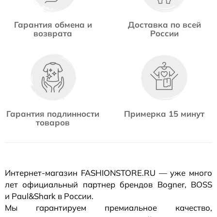
Гарантия обмена и
Доставка по всей
возврата
России
Гарантия подлинности
Примерка 15 минут
товаров
Интернет-магазин
FASHIONSTORE.RU — уже много
лет официальный партнер брендов Bogner, BOSS
и Paul&Shark в России.
Мы гарантируем премиальное качество,