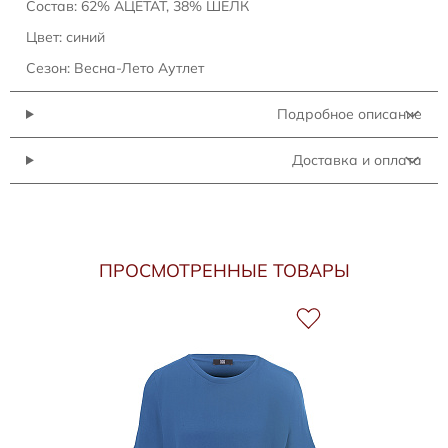
Состав: 62% АЦЕТАТ, 38% ШЕЛК
Цвет: синий
Сезон: Весна-Лето Аутлет
Подробное описание
Доставка и оплата
ПРОСМОТРЕННЫЕ ТОВАРЫ