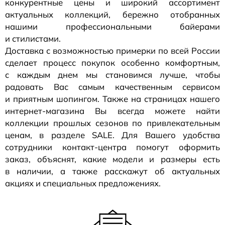
конкурентные цены и широкий ассортимент
актуальных коллекций, бережно отобранных
нашими профессиональными байерами
и стилистами.
Доставка с возможностью примерки по всей России
сделает процесс покупок особенно комфортным,
с каждым днем мы становимся лучше, чтобы
радовать Вас самым качественным сервисом
и приятным шопингом. Также на страницах нашего
интернет-магазина
Вы всегда можете найти
коллекции прошлых сезонов по привлекательным
ценам, в разделе SALE. Для Вашего удобства
сотрудники
контакт-центра
помогут оформить
заказ, объяснят, какие модели и размеры есть
в наличии, а также расскажут об актуальных
акциях и специальных предложениях.