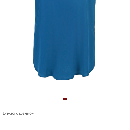
Блуза с шелком