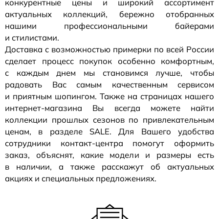
конкурентные цены и широкий ассортимент
актуальных коллекций, бережно отобранных
нашими профессиональными байерами
и стилистами.
Доставка с возможностью примерки по всей России
сделает процесс покупок особенно комфортным,
с каждым днем мы становимся лучше, чтобы
радовать Вас самым качественным сервисом
и приятным шопингом. Также на страницах нашего
интернет-магазина
Вы всегда можете найти
коллекции прошлых сезонов по привлекательным
ценам, в разделе SALE. Для Вашего удобства
сотрудники
контакт-центра
помогут оформить
заказ, объяснят, какие модели и размеры есть
в наличии, а также расскажут об актуальных
акциях и специальных предложениях.