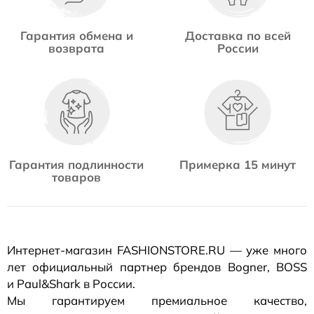
Гарантия обмена и
Доставка по всей
возврата
России
Гарантия подлинности
Примерка 15 минут
товаров
Интернет-магазин
FASHIONSTORE.RU — уже много
лет официальный партнер брендов Bogner, BOSS
и Paul&Shark в России.
Мы гарантируем премиальное качество,