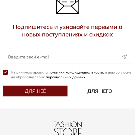
Подпишитесь и узнавайте первыми о
новых поступлениях и скидках
Я принимаю правила
политики конфиденциальности
, и даю согласие
на обработку своих
персональных данных
.
ДЛЯ НЕЁ
ДЛЯ НЕГО