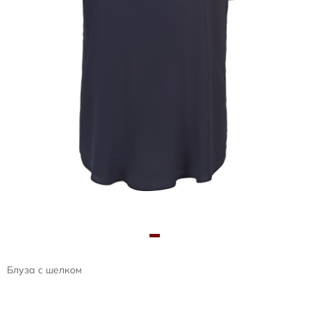
Блуза с шелком