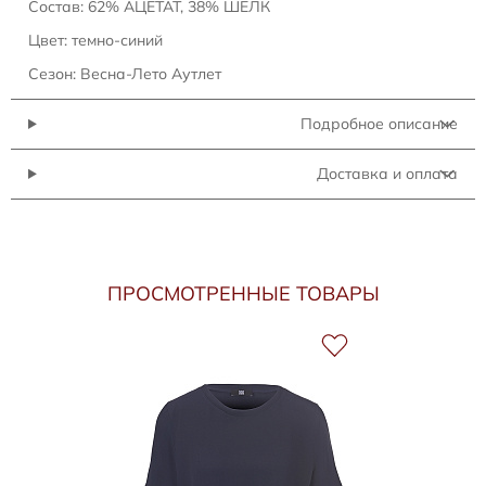
Состав: 62% АЦЕТАТ, 38% ШЕЛК
Цвет: темно-синий
Сезон: Весна-Лето Аутлет
Подробное описание
Доставка и оплата
ПРОСМОТРЕННЫЕ ТОВАРЫ