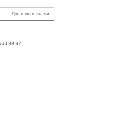
Доставка и оплата
500 99 87