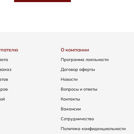
упателю
О компании
лата
Программа лояльности
заказ
Договор оферты
атов
Новости
еров
Вопросы и ответы
ой
Контакты
Вакансии
Сотрудничество
Политика конфиденциальности