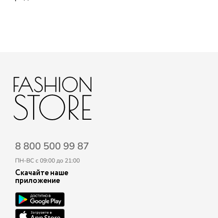
8 800 500 99 87
ПН-ВС с 09:00 до 21:00
Скачайте наше
приложение