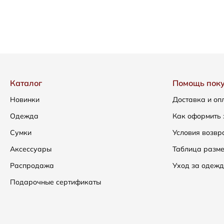
Каталог
Помощь пок
Новинки
Доставка и оп
Одежда
Как оформить 
Сумки
Условия возвр
Аксессуары
Таблица разм
Распродажа
Уход за одежд
Подарочные сертификаты