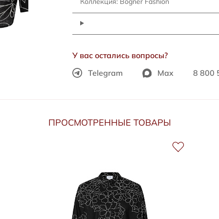
Коллекция: Bogner Fashion
У вас остались вопросы?
Telegram
Max
8 800 
ПРОСМОТРЕННЫЕ ТОВАРЫ