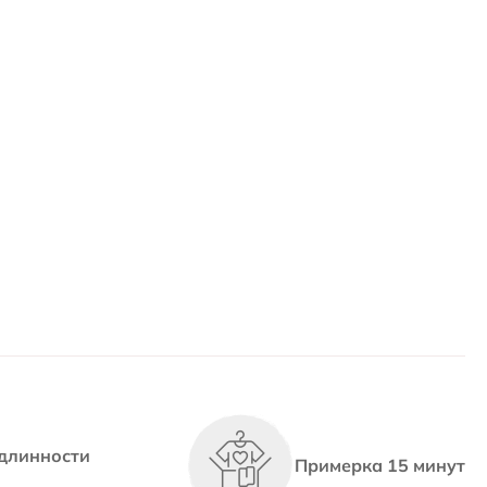
длинности
Примерка 15 минут