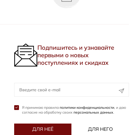
Подпишитесь и узнавайте
первыми о новых
поступлениях и скидках
Я принимаю правила
политики конфиденциальности
, и даю
согласие на обработку своих
персональных данных
.
ДЛЯ НЕЁ
ДЛЯ НЕГО