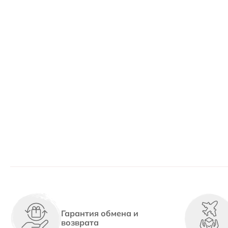
Гарантия обмена и
возврата