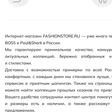
Интернет-магазин
FASHIONSTORE.RU — уже много ле
BOSS и Paul&Shark в России.
Мы гарантируем премиальное качество, конку
актуальных коллекций, бережно отобранных 
и стилистами.
Доставка с возможностью примерки по всей Рос
комфортным, с каждым днем мы становимся лучше, 
сервисом и приятным шопингом. Также на страни
можете найти коллекции прошлых сезонов по привл
Вашего удобства сотрудники
контакт-центра
помогут
и размеры есть в наличии, а также расскажут
предложениях.