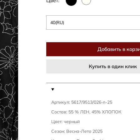
Цвет:
40(RU)
Добавить в корз
Купить в один клик
Артикул: 5617/9513/026-л-25
Состав: 55 % ЛЕН, 45% ХЛОПОК
Цвет: черный
Сезон: Весна-Лето 2025