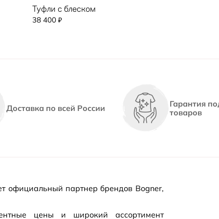
Туфли с блеском
38 400
₽
Гарантия по
Доставка по всей России
товаров
т официальный партнер брендов Bogner,
рентные цены и широкий ассортимент