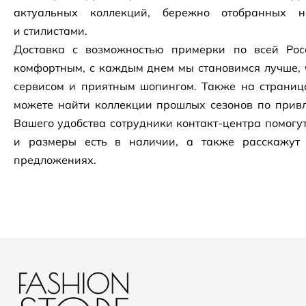
актуальных коллекций, бережно отобранных 
и стилистами.
Доставка с возможностью примерки по всей Рос
комфортным, с каждым днем мы становимся лучше, 
сервисом и приятным шопингом. Также на страни
можете найти коллекции прошлых сезонов по привл
Вашего удобства сотрудники
контакт-центра
помогут
и размеры есть в наличии, а также расскажут
предложениях.