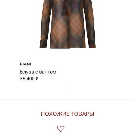
RIANI
Блуза с бантом
35 400
₽
ПОХОЖИЕ ТОВАРЫ