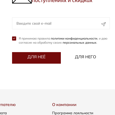
поступлениях и скидках
Я принимаю правила
политики конфиденциальности
, и даю
согласие на обработку своих
персональных данных
.
ДЛЯ НЕЁ
ДЛЯ НЕГО
упателю
О компании
лата
Программа лояльности