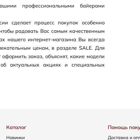
нашими профессиональными байерами
сии сделает процесс покупок особенно
чтобы радовать Вас самым качественным
цах нашего
интернет-магазина
Вы всегда
екательным ценам, в разделе SALE. Для
 оформить заказ, объяснят, какие модели
 об актуальных акциях и специальных
Каталог
Помощь пок
Новинки
Доставка и оп