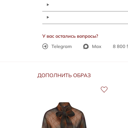
У вас остались вопросы?
Telegram
Max
8 800 
ДОПОЛНИТЬ ОБРАЗ