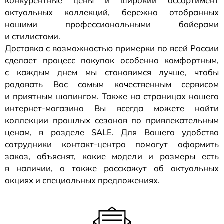
конкурентные цены и широкий ассортимент
актуальных коллекций, бережно отобранных
нашими профессиональными байерами
и стилистами.
Доставка с возможностью примерки по всей России
сделает процесс покупок особенно комфортным,
с каждым днем мы становимся лучше, чтобы
радовать Вас самым качественным сервисом
и приятным шопингом. Также на страницах нашего
интернет-магазина
Вы всегда можете найти
коллекции прошлых сезонов по привлекательным
ценам, в разделе SALE. Для Вашего удобства
сотрудники
контакт-центра
помогут оформить
заказ, объяснят, какие модели и размеры есть
в наличии, а также расскажут об актуальных
акциях и специальных предложениях.