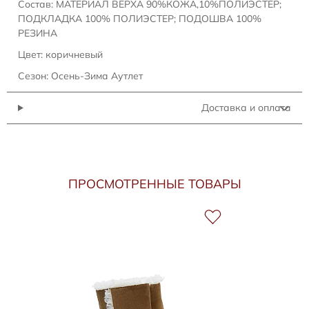
Состав: МАТЕРИАЛ ВЕРХА 90%КОЖА,10%ПОЛИЭСТЕР;
ПОДКЛАДКА 100% ПОЛИЭСТЕР; ПОДОШВА 100%
РЕЗИНА
Цвет: коричневый
Сезон: Осень-Зима Аутлет
Доставка и оплата
ПРОСМОТРЕННЫЕ ТОВАРЫ