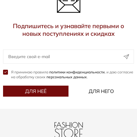
Подпишитесь и узнавайте первыми о
новых поступлениях и скидках
Я принимаю правила
политики конфиденциальности
, и даю согласие
на обработку своих
персональных данных
.
ДЛЯ НЕЁ
ДЛЯ НЕГО