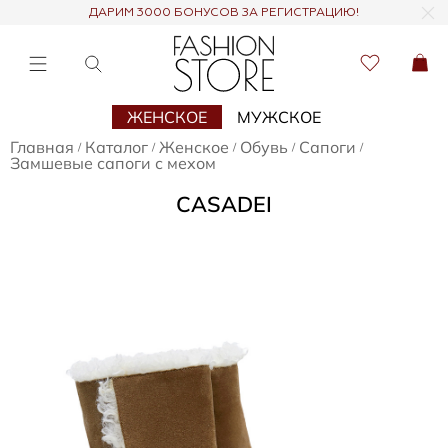
ДАРИМ 3000 БОНУСОВ ЗА РЕГИСТРАЦИЮ!
ЖЕНСКОЕ
МУЖСКОЕ
Главная
Каталог
Женское
Обувь
Сапоги
/
/
/
/
/
Замшевые сапоги с мехом
CASADEI