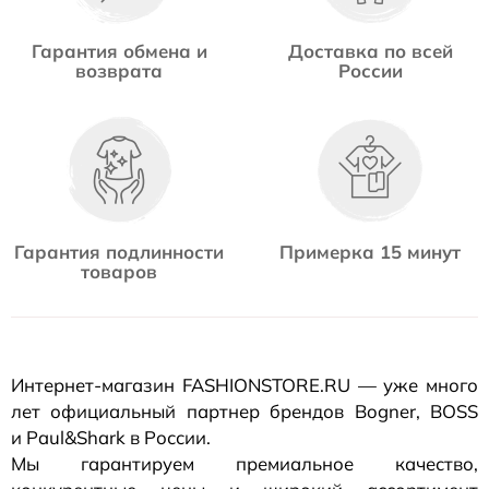
Гарантия обмена и
Доставка по всей
возврата
России
Гарантия подлинности
Примерка 15 минут
товаров
Интернет-магазин
FASHIONSTORE.RU — уже много
лет официальный партнер брендов Bogner, BOSS
и Paul&Shark в России.
Мы гарантируем премиальное качество,