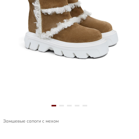
Замшевые сапоги с мехом