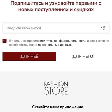
Подпишитесь и узнавайте первыми о
новых поступлениях и скидках
Я принимаю правила
политики конфиденциальности
, и даю согласие
на обработку своих
персональных данных
.
ДЛЯ НЕЁ
ДЛЯ НЕГО
Скачайте наше приложение