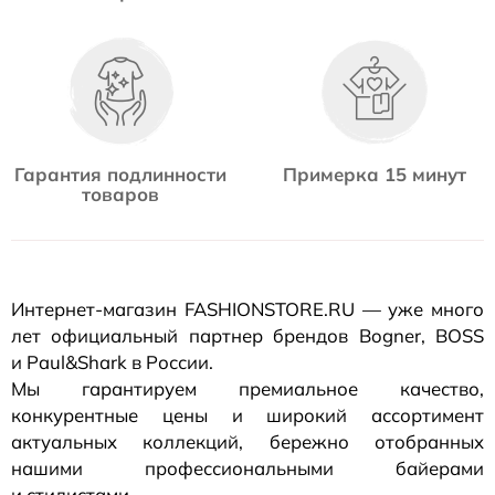
Гарантия подлинности
Примерка 15 минут
товаров
Интернет-магазин
FASHIONSTORE.RU — уже много
лет официальный партнер брендов Bogner, BOSS
и Paul&Shark в России.
Мы гарантируем премиальное качество,
конкурентные цены и широкий ассортимент
актуальных коллекций, бережно отобранных
нашими профессиональными байерами
и стилистами.