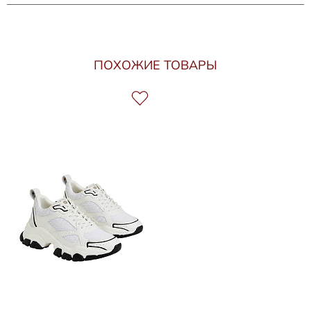
ПОХОЖИЕ ТОВАРЫ