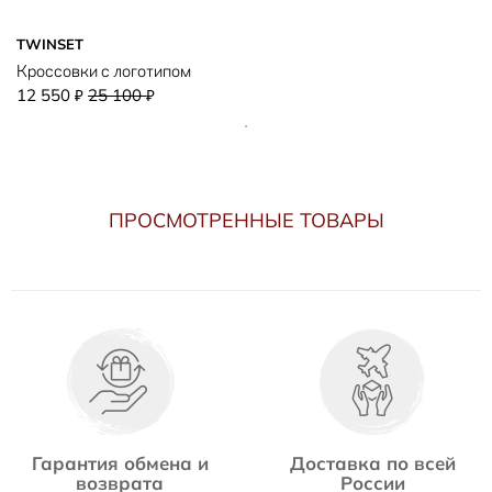
TWINSET
Кроссовки с логотипом
12 550
25 100
₽
₽
ПРОСМОТРЕННЫЕ ТОВАРЫ
Гарантия обмена и
Доставка по всей
возврата
России