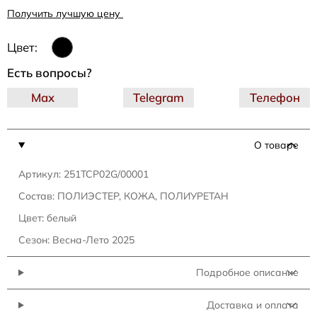
Получить лучшую цену
Цвет:
Есть вопросы?
Max
Telegram
Телефон
О товаре
Артикул: 251TCP02G/00001
Состав: ПОЛИЭСТЕР, КОЖА, ПОЛИУРЕТАН
Цвет: белый
Сезон: Весна-Лето 2025
Подробное описание
Доставка и оплата