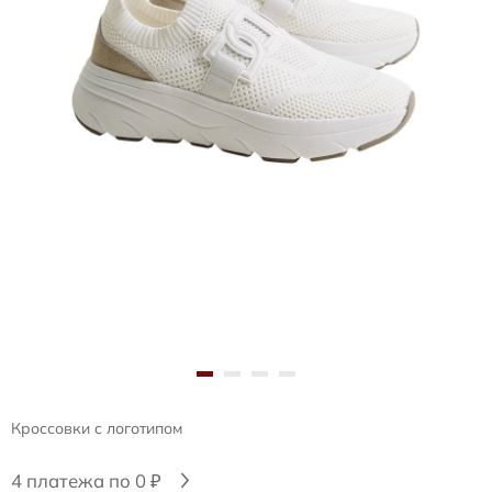
Кроссовки с логотипом
4 платежа по 0 ₽