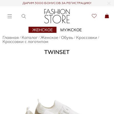
ДАРИМ 3000 БОНУСОВ ЗА РЕГИСТРАЦИЮ!
ЖЕНСКОЕ
МУЖСКОЕ
Главная
Каталог
Женское
Обувь
Кроссовки
/
/
/
/
/
Кроссовки с логотипом
TWINSET