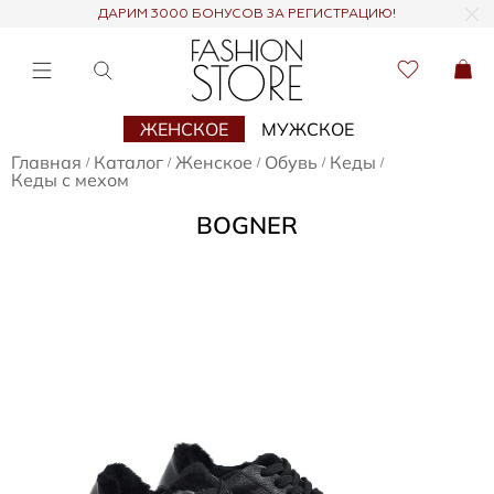
ДАРИМ 3000 БОНУСОВ ЗА РЕГИСТРАЦИЮ!
ЖЕНСКОЕ
МУЖСКОЕ
Главная
Каталог
Женское
Обувь
Кеды
/
/
/
/
/
Кеды с мехом
BOGNER