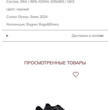
Состав: ЭВА / 90% КОЖА 10%МЕХ / МЕХ
Цвет: черный
Сезон: Осень-Зима 2024
Коллекция: Bogner Bags&Shoes
Доставка и оплата
ПРОСМОТРЕННЫЕ ТОВАРЫ