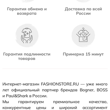
Гарантия обмена и
Доставка по всей
возврата
России
Гарантия подлинности
Примерка 15 минут
товаров
Интернет-магазин
FASHIONSTORE.RU — уже много
лет официальный партнер брендов Bogner, BOSS
и Paul&Shark в России.
Мы гарантируем премиальное качество,
конкурентные цены и широкий ассортимент