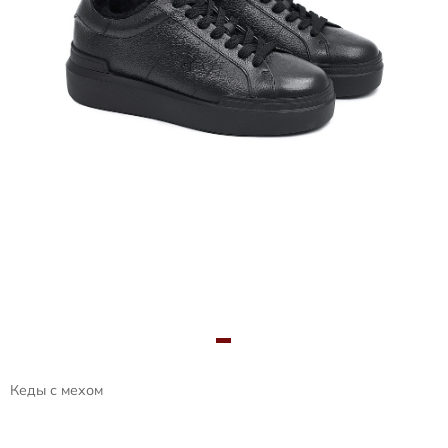
Кеды с мехом