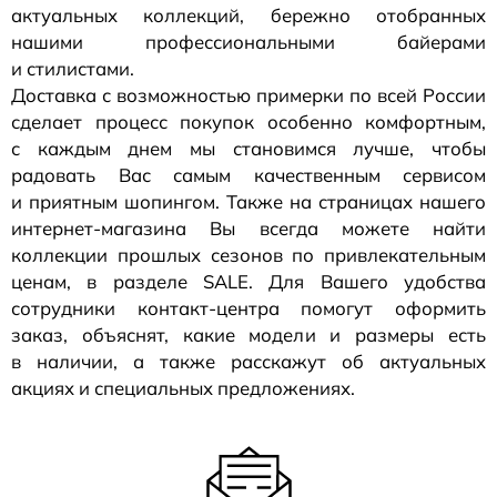
актуальных коллекций, бережно отобранных
нашими профессиональными байерами
и стилистами.
Доставка с возможностью примерки по всей России
сделает процесс покупок особенно комфортным,
с каждым днем мы становимся лучше, чтобы
радовать Вас самым качественным сервисом
и приятным шопингом. Также на страницах нашего
интернет-магазина
Вы всегда можете найти
коллекции прошлых сезонов по привлекательным
ценам, в разделе SALE. Для Вашего удобства
сотрудники
контакт-центра
помогут оформить
заказ, объяснят, какие модели и размеры есть
в наличии, а также расскажут об актуальных
акциях и специальных предложениях.