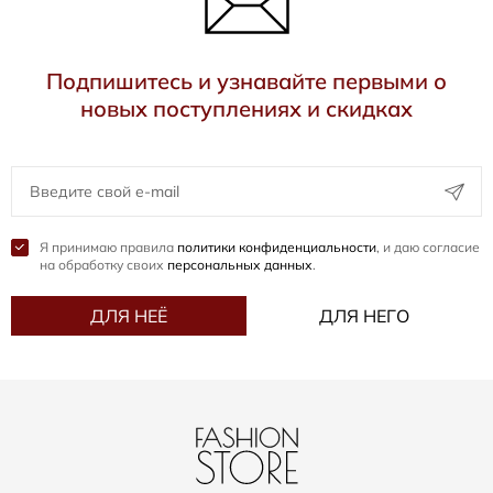
Подпишитесь и узнавайте первыми о
новых поступлениях и скидках
Я принимаю правила
политики конфиденциальности
, и даю согласие
на обработку своих
персональных данных
.
ДЛЯ НЕЁ
ДЛЯ НЕГО