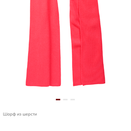
Шарф из шерсти