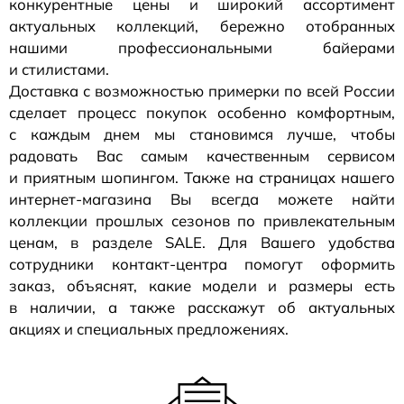
конкурентные цены и широкий ассортимент
актуальных коллекций, бережно отобранных
нашими профессиональными байерами
и стилистами.
Доставка с возможностью примерки по всей России
сделает процесс покупок особенно комфортным,
с каждым днем мы становимся лучше, чтобы
радовать Вас самым качественным сервисом
и приятным шопингом. Также на страницах нашего
интернет-магазина
Вы всегда можете найти
коллекции прошлых сезонов по привлекательным
ценам, в разделе SALE. Для Вашего удобства
сотрудники
контакт-центра
помогут оформить
заказ, объяснят, какие модели и размеры есть
в наличии, а также расскажут об актуальных
акциях и специальных предложениях.