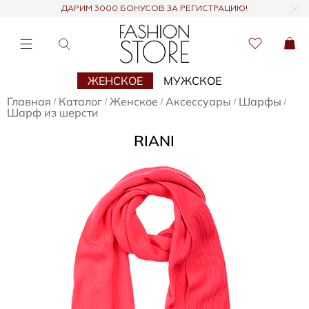
ДАРИМ 3000 БОНУСОВ ЗА РЕГИСТРАЦИЮ!
ЖЕНСКОЕ
МУЖСКОЕ
Главная
Каталог
Женское
Аксессуары
Шарфы
/
/
/
/
/
Шарф из шерсти
RIANI