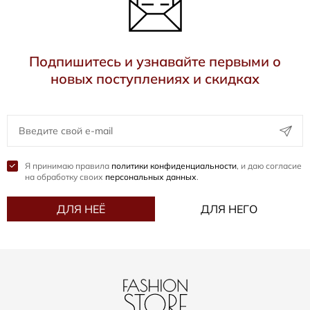
Подпишитесь и узнавайте первыми о
новых поступлениях и скидках
Я принимаю правила
политики конфиденциальности
, и даю согласие
на обработку своих
персональных данных
.
ДЛЯ НЕЁ
ДЛЯ НЕГО