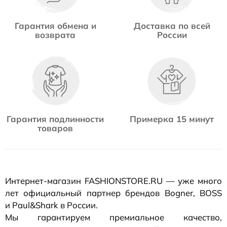
Гарантия обмена и
Доставка по всей
возврата
России
Гарантия подлинности
Примерка 15 минут
товаров
Интернет-магазин
FASHIONSTORE.RU — уже много
лет официальный партнер брендов Bogner, BOSS
и Paul&Shark в России.
Мы гарантируем премиальное качество,