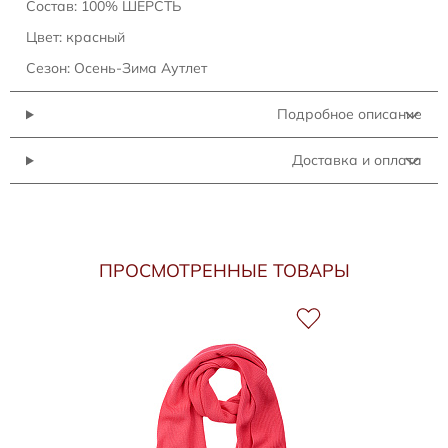
Состав: 100% ШЕРСТЬ
Цвет: красный
Сезон: Осень-Зима Аутлет
Подробное описание
Доставка и оплата
ПРОСМОТРЕННЫЕ ТОВАРЫ