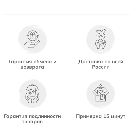
Гарантия обмена и
Доставка по всей
возврата
России
Гарантия подлинности
Примерка 15 минут
товаров