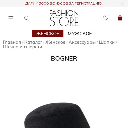
ДАРИМ 3000 БОНУСОВ ЗА РЕГИСТРАЦИЮ!
ЖЕНСКОЕ
МУЖСКОЕ
Главная
Каталог
Женское
Аксессуары
Шапки
/
/
/
/
/
Шляпа из шерсти
BOGNER