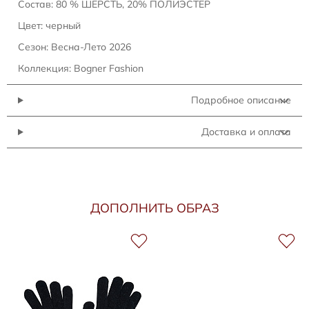
Состав: 80 % ШЕРСТЬ, 20% ПОЛИЭСТЕР
Цвет: черный
Сезон: Весна-Лето 2026
Коллекция: Bogner Fashion
Подробное описание
Доставка и оплата
ДОПОЛНИТЬ ОБРАЗ