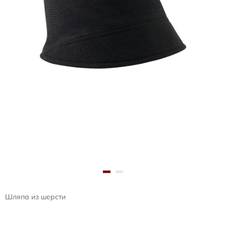
Шляпа из шерсти