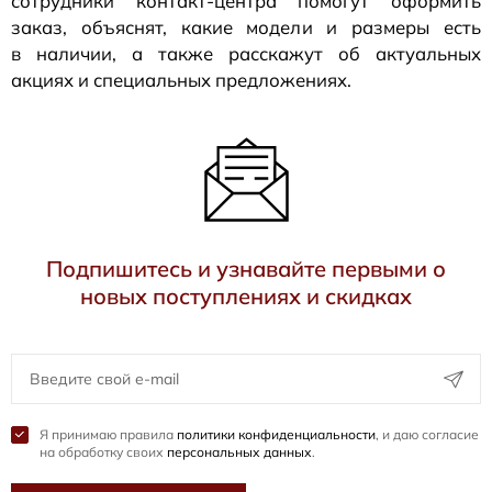
сотрудники
контакт-центра
помогут оформить
заказ, объяснят, какие модели и размеры есть
в наличии, а также расскажут об актуальных
акциях и специальных предложениях.
Подпишитесь и узнавайте первыми о
новых поступлениях и скидках
Я принимаю правила
политики конфиденциальности
, и даю согласие
на обработку своих
персональных данных
.