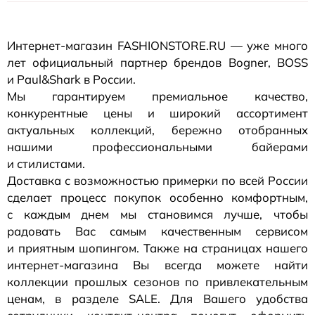
Интернет-магазин
FASHIONSTORE.RU — уже много
лет официальный партнер брендов Bogner, BOSS
и Paul&Shark в России.
Мы гарантируем премиальное качество,
конкурентные цены и широкий ассортимент
актуальных коллекций, бережно отобранных
нашими профессиональными байерами
и стилистами.
Доставка с возможностью примерки по всей России
сделает процесс покупок особенно комфортным,
с каждым днем мы становимся лучше, чтобы
радовать Вас самым качественным сервисом
и приятным шопингом. Также на страницах нашего
интернет-магазина
Вы всегда можете найти
коллекции прошлых сезонов по привлекательным
ценам, в разделе SALE. Для Вашего удобства