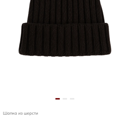
Шапка из шерсти