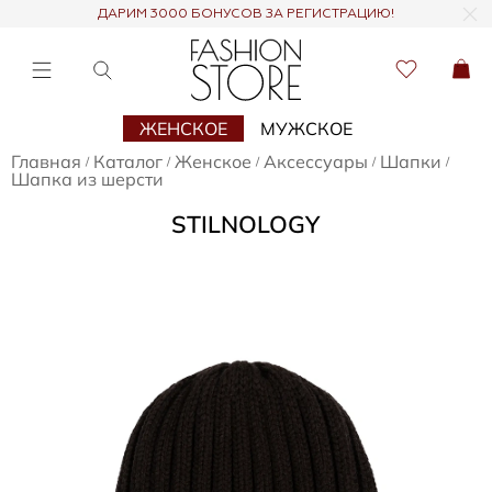
ДАРИМ 3000 БОНУСОВ ЗА РЕГИСТРАЦИЮ!
ЖЕНСКОЕ
МУЖСКОЕ
Главная
Каталог
Женское
Аксессуары
Шапки
/
/
/
/
/
Шапка из шерсти
STILNOLOGY