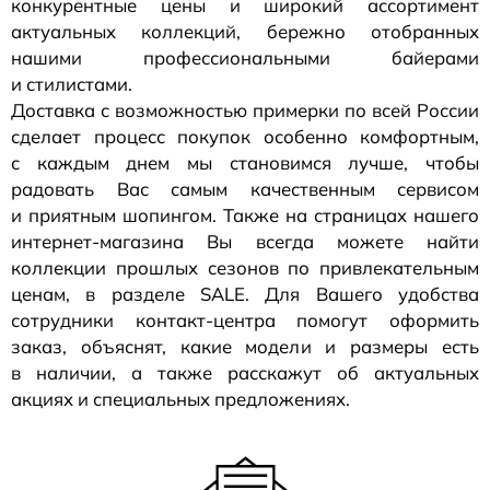
конкурентные цены и широкий ассортимент
актуальных коллекций, бережно отобранных
нашими профессиональными байерами
и стилистами.
Доставка с возможностью примерки по всей России
сделает процесс покупок особенно комфортным,
с каждым днем мы становимся лучше, чтобы
радовать Вас самым качественным сервисом
и приятным шопингом. Также на страницах нашего
интернет-магазина
Вы всегда можете найти
коллекции прошлых сезонов по привлекательным
ценам, в разделе SALE. Для Вашего удобства
сотрудники
контакт-центра
помогут оформить
заказ, объяснят, какие модели и размеры есть
в наличии, а также расскажут об актуальных
акциях и специальных предложениях.