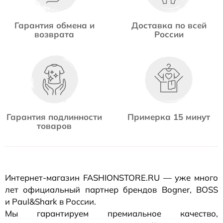
Гарантия обмена и
Доставка по всей
возврата
России
Гарантия подлинности
Примерка 15 минут
товаров
Интернет-магазин
FASHIONSTORE.RU — уже много
лет официальный партнер брендов Bogner, BOSS
и Paul&Shark в России.
Мы гарантируем премиальное качество,