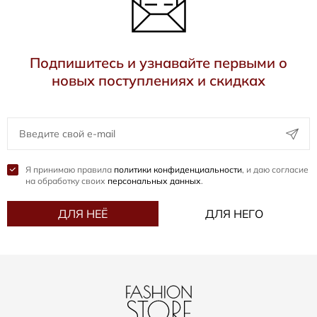
Подпишитесь и узнавайте первыми о
новых поступлениях и скидках
Я принимаю правила
политики конфиденциальности
, и даю согласие
на обработку своих
персональных данных
.
ДЛЯ НЕЁ
ДЛЯ НЕГО