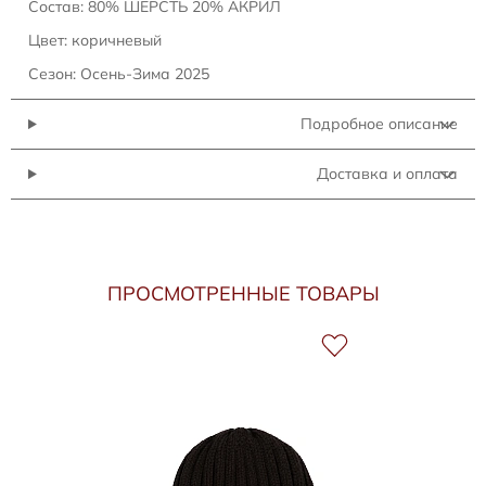
Состав: 80% ШЕРСТЬ 20% АКРИЛ
Цвет: коричневый
Сезон: Осень-Зима 2025
Подробное описание
Доставка и оплата
ПРОСМОТРЕННЫЕ ТОВАРЫ