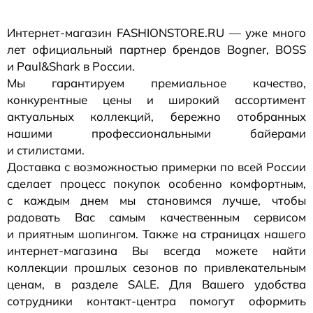
Интернет-магазин
FASHIONSTORE.RU — уже много
лет официальный партнер брендов Bogner, BOSS
и Paul&Shark в России.
Мы гарантируем премиальное качество,
конкурентные цены и широкий ассортимент
актуальных коллекций, бережно отобранных
нашими профессиональными байерами
и стилистами.
Доставка с возможностью примерки по всей России
сделает процесс покупок особенно комфортным,
с каждым днем мы становимся лучше, чтобы
радовать Вас самым качественным сервисом
и приятным шопингом. Также на страницах нашего
интернет-магазина
Вы всегда можете найти
коллекции прошлых сезонов по привлекательным
ценам, в разделе SALE. Для Вашего удобства
сотрудники
контакт-центра
помогут оформить