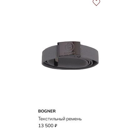
BOGNER
Текстильный ремень
13 500
₽