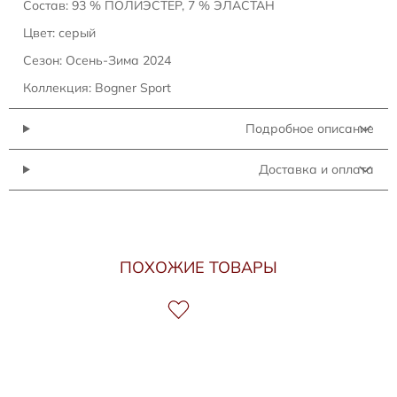
Состав: 93 % ПОЛИЭСТЕР, 7 % ЭЛАСТАН
Цвет: серый
Сезон: Осень-Зима 2024
Коллекция: Bogner Sport
Подробное описание
Доставка и оплата
ПОХОЖИЕ ТОВАРЫ