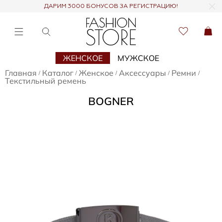
ДАРИМ 3000 БОНУСОВ ЗА РЕГИСТРАЦИЮ!
ЖЕНСКОЕ
МУЖСКОЕ
Главная
Каталог
Женское
Аксессуары
Ремни
/
/
/
/
/
Текстильный ремень
BOGNER