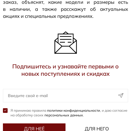
заказ, объяснят, какие модели и размеры есть
в наличии, а также расскажут об актуальных
акциях и специальных предложениях.
Подпишитесь и узнавайте первыми о
новых поступлениях и скидках
Я принимаю правила
политики конфиденциальности
, и даю согласие
на обработку своих
персональных данных
.
ДЛЯ НЕЁ
ДЛЯ НЕГО