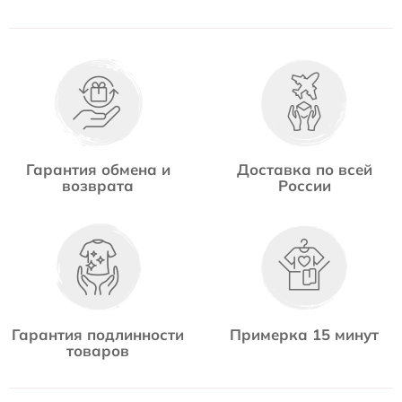
Гарантия обмена и
Доставка по всей
возврата
России
Гарантия подлинности
Примерка 15 минут
товаров