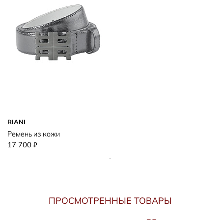
RIANI
Ремень из кожи
17 700
₽
ПРОСМОТРЕННЫЕ ТОВАРЫ