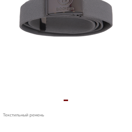
Текстильный ремень