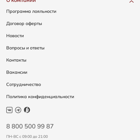
О компании
Сумки
Как оформить заказ
Программа лояльности
Аксессуары
Условия возвратов
Договор оферты
Распродажа
Таблица размеров
Новости
Подарочные сертификаты
Уход за одеждой
Вопросы и ответы
Контакты
Вакансии
Сотрудничество
Политика конфиденциальности
8 800 500 99 87
ПН-ВС с 09:00 до 21:00