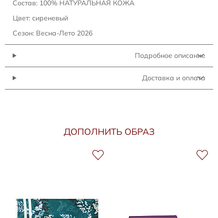
Состав: 100% НАТУРАЛЬНАЯ КОЖА
Цвет: сиреневый
Сезон: Весна-Лето 2026
Подробное описание
Доставка и оплата
ДОПОЛНИТЬ ОБРАЗ