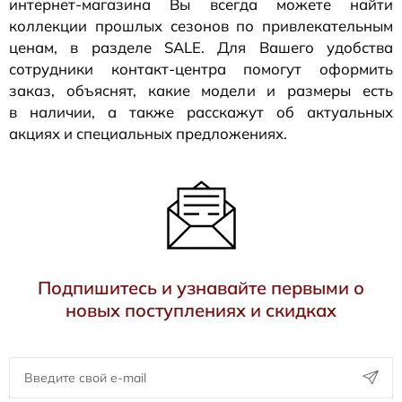
интернет-магазина
Вы всегда можете найти
коллекции прошлых сезонов по привлекательным
ценам, в разделе SALE. Для Вашего удобства
сотрудники
контакт-центра
помогут оформить
заказ, объяснят, какие модели и размеры есть
в наличии, а также расскажут об актуальных
акциях и специальных предложениях.
Подпишитесь и узнавайте первыми о
новых поступлениях и скидках