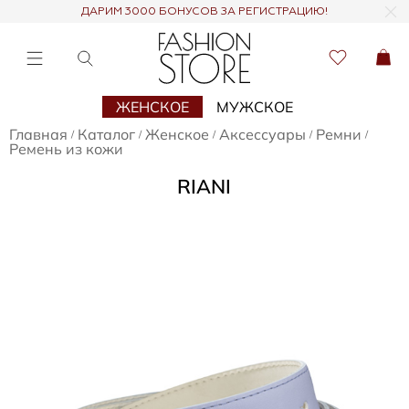
ДАРИМ 3000 БОНУСОВ ЗА РЕГИСТРАЦИЮ!
ЖЕНСКОЕ
МУЖСКОЕ
Главная
Каталог
Женское
Аксессуары
Ремни
/
/
/
/
/
Ремень из кожи
RIANI