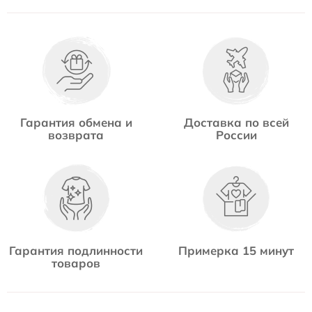
Гарантия обмена и
Доставка по всей
возврата
России
Гарантия подлинности
Примерка 15 минут
товаров