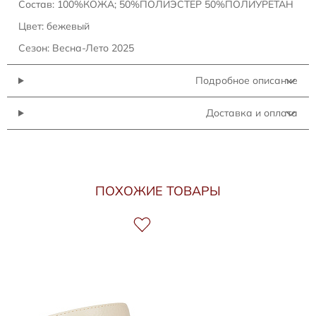
Состав: 100%КОЖА; 50%ПОЛИЭСТЕР 50%ПОЛИУРЕТАН
Цвет: бежевый
Сезон: Весна-Лето 2025
Подробное описание
Доставка и оплата
ПОХОЖИЕ ТОВАРЫ