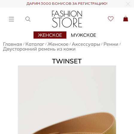
ДАРИМ 3000 БОНУСОВ ЗА РЕГИСТРАЦИЮ!
ЖЕНСКОЕ
МУЖСКОЕ
Главная
Каталог
Женское
Аксессуары
Ремни
/
/
/
/
/
Двусторонний ремень из кожи
TWINSET