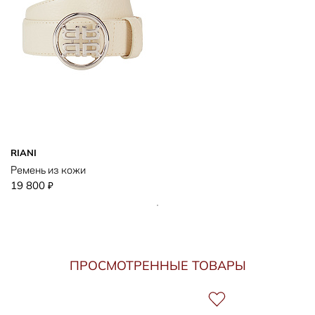
RIANI
Ремень из кожи
19 800
₽
ПРОСМОТРЕННЫЕ ТОВАРЫ