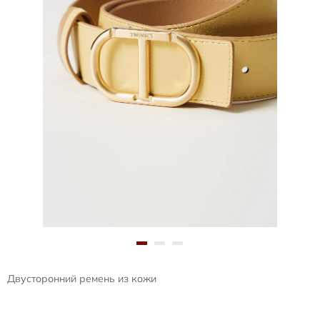
Двусторонний ремень из кожи