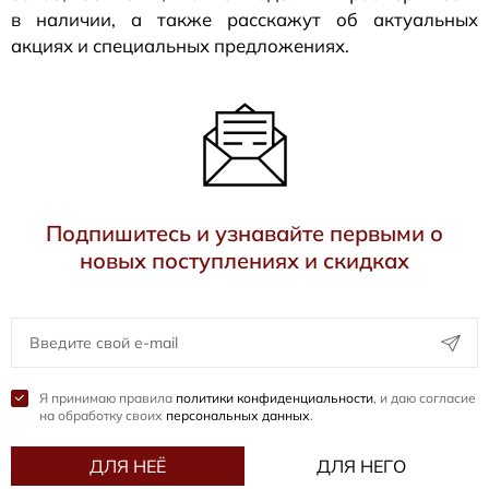
в наличии, а также расскажут об актуальных
акциях и специальных предложениях.
Подпишитесь и узнавайте первыми о
новых поступлениях и скидках
Я принимаю правила
политики конфиденциальности
, и даю согласие
на обработку своих
персональных данных
.
ДЛЯ НЕЁ
ДЛЯ НЕГО