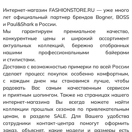
Интернет-магазин
FASHIONSTORE.RU — уже много
лет официальный партнер брендов Bogner, BOSS
и Paul&Shark в России.
Мы гарантируем премиальное качество,
конкурентные цены и широкий ассортимент
актуальных коллекций, бережно отобранных
нашими профессиональными байерами
и стилистами.
Доставка с возможностью примерки по всей России
сделает процесс покупок особенно комфортным,
с каждым днем мы становимся лучше, чтобы
радовать Вас самым качественным сервисом
и приятным шопингом. Также на страницах нашего
интернет-магазина
Вы всегда можете найти
коллекции прошлых сезонов по привлекательным
ценам, в разделе SALE. Для Вашего удобства
сотрудники
контакт-центра
помогут оформить
заказ, объяснят, какие модели и размеры есть