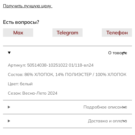
Получить лучшую цену
Есть вопросы?
Max
Telegram
Телефон
О товаре
Артикул: 50514038-10251022 01/118-вл24
Состав: 86% ХЛОПОК, 14% ПОЛИЭСТЕР / 100% ХЛОПОК
Цвет: белый
Сезон: Весна-Лето 2024
Подробное описание
Доставка и оплата