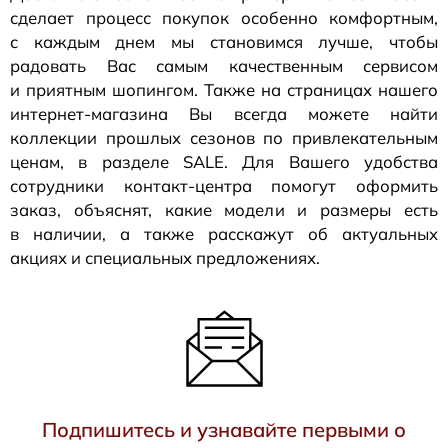
сделает процесс покупок особенно комфортным,
с каждым днем мы становимся лучше, чтобы
радовать Вас самым качественным сервисом
и приятным шопингом. Также на страницах нашего
интернет-магазина
Вы всегда можете найти
коллекции прошлых сезонов по привлекательным
ценам, в разделе SALE. Для Вашего удобства
сотрудники
контакт-центра
помогут оформить
заказ, объяснят, какие модели и размеры есть
в наличии, а также расскажут об актуальных
акциях и специальных предложениях.
Подпишитесь и узнавайте первыми о