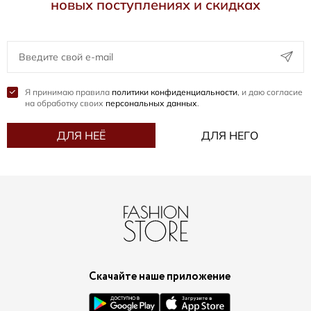
новых поступлениях и скидках
Я принимаю правила
политики конфиденциальности
, и даю согласие
на обработку своих
персональных данных
.
ДЛЯ НЕЁ
ДЛЯ НЕГО
Скачайте наше приложение