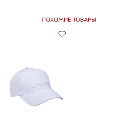
ПОХОЖИЕ ТОВАРЫ