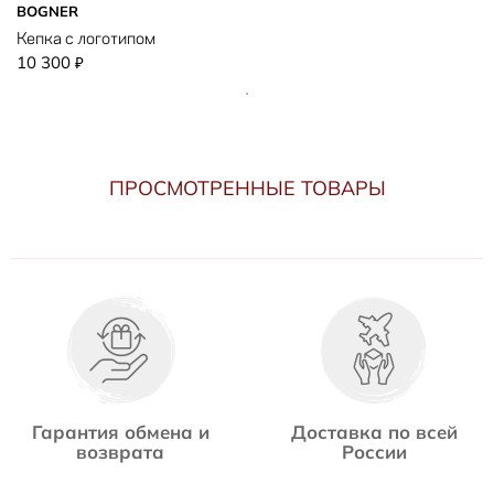
BOGNER
Кепка с логотипом
10 300
₽
ПРОСМОТРЕННЫЕ ТОВАРЫ
Гарантия обмена и
Доставка по всей
возврата
России