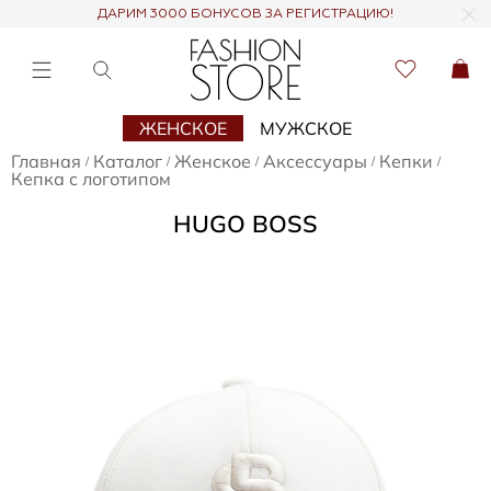
ДАРИМ 3000 БОНУСОВ ЗА РЕГИСТРАЦИЮ!
ЖЕНСКОЕ
МУЖСКОЕ
Главная
Каталог
Женское
Аксессуары
Кепки
/
/
/
/
/
Кепка с логотипом
HUGO BOSS