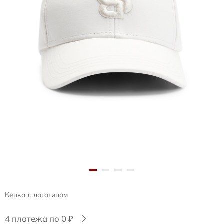
Кепка с логотипом
4 платежа по 0 ₽