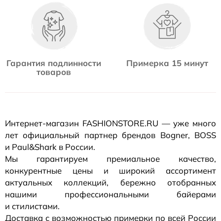
Гарантия подлинности
Примерка 15 минут
товаров
Интернет-магазин
FASHIONSTORE.RU — уже много
лет официальный партнер брендов Bogner, BOSS
и Paul&Shark в России.
Мы гарантируем премиальное качество,
конкурентные цены и широкий ассортимент
актуальных коллекций, бережно отобранных
нашими профессиональными байерами
и стилистами.
Доставка с возможностью примерки по всей России