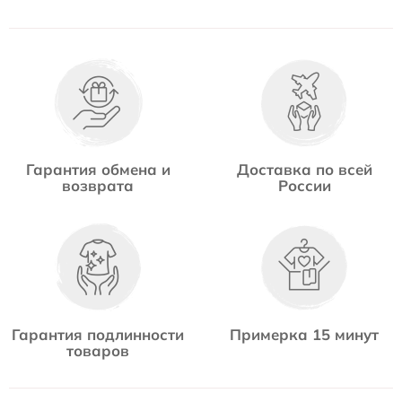
Гарантия обмена и
Доставка по всей
возврата
России
Гарантия подлинности
Примерка 15 минут
товаров