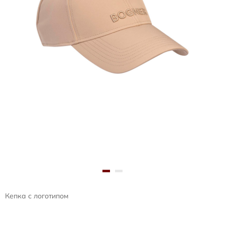
Кепка с логотипом