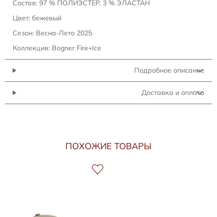
Состав: 97 % ПОЛИЭСТЕР, 3 % ЭЛАСТАН
Цвет: бежевый
Сезон: Весна-Лето 2025
Коллекция: Bogner Fire+Ice
Подробное описание
Доставка и оплата
ПОХОЖИЕ ТОВАРЫ