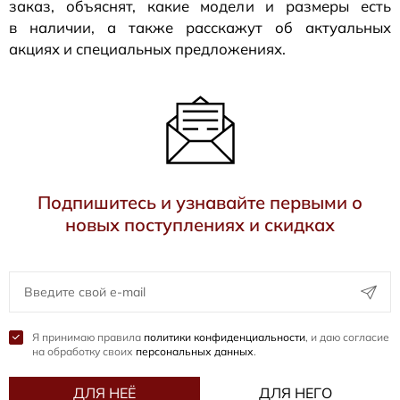
заказ, объяснят, какие модели и размеры есть
в наличии, а также расскажут об актуальных
акциях и специальных предложениях.
Подпишитесь и узнавайте первыми о
новых поступлениях и скидках
Я принимаю правила
политики конфиденциальности
, и даю согласие
на обработку своих
персональных данных
.
ДЛЯ НЕЁ
ДЛЯ НЕГО