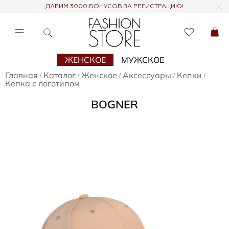
ДАРИМ 3000 БОНУСОВ ЗА РЕГИСТРАЦИЮ!
ЖЕНСКОЕ
МУЖСКОЕ
Главная
Каталог
Женское
Аксессуары
Кепки
/
/
/
/
/
Кепка с логотипом
BOGNER