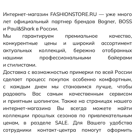
Интернет-магазин
FASHIONSTORE.RU — уже много
лет официальный партнер брендов Bogner, BOSS
и Paul&Shark в России.
Мы гарантируем премиальное качество,
конкурентные цены и широкий ассортимент
актуальных коллекций, бережно отобранных
нашими профессиональными байерами
и стилистами.
Доставка с возможностью примерки по всей России
сделает процесс покупок особенно комфортным,
с каждым днем мы становимся лучше, чтобы
радовать Вас самым качественным сервисом
и приятным шопингом. Также на страницах нашего
интернет-магазина
Вы всегда можете найти
коллекции прошлых сезонов по привлекательным
ценам, в разделе SALE. Для Вашего удобства
сотрудники
контакт-центра
помогут оформить