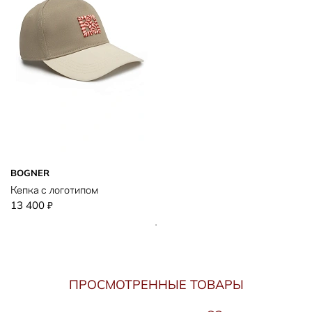
BOGNER
Кепка с логотипом
13 400
₽
ПРОСМОТРЕННЫЕ ТОВАРЫ