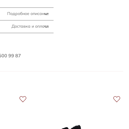
Подробное описание
Доставка и оплата
500 99 87