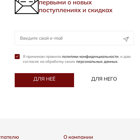
первыми о новых
поступлениях и скидках
Я принимаю правила
политики конфиденциальности
, и даю
согласие на обработку своих
персональных данных
.
ДЛЯ НЕЁ
ДЛЯ НЕГО
упателю
О компании