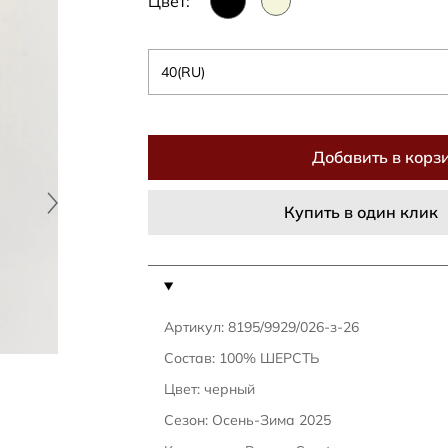
Цвет:
40(RU)
Добавить в корз
Купить в один клик
Артикул: 8195/9929/026-з-26
Состав: 100% ШЕРСТЬ
Цвет: черный
Сезон: Осень-Зима 2025