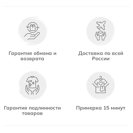
Гарантия обмена и
Доставка по всей
возврата
России
Гарантия подлинности
Примерка 15 минут
товаров