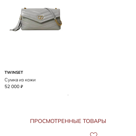
TWINSET
Сумка из кожи
52 000
₽
ПРОСМОТРЕННЫЕ ТОВАРЫ