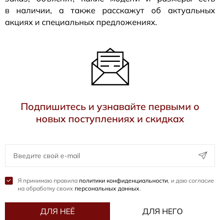
в наличии, а также расскажут об актуальных
акциях и специальных предложениях.
Подпишитесь и узнавайте первыми о
новых поступлениях и скидках
Я принимаю правила
политики конфиденциальности
, и даю согласие
на обработку своих
персональных данных
.
ДЛЯ НЕЁ
ДЛЯ НЕГО