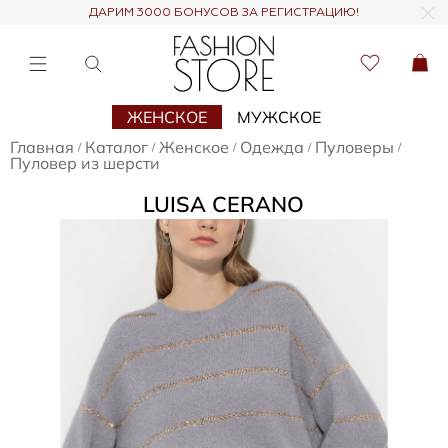
ДАРИМ 3000 БОНУСОВ ЗА РЕГИСТРАЦИЮ!
ЖЕНСКОЕ
МУЖСКОЕ
Главная
Каталог
Женское
Одежда
Пуловеры
/
/
/
/
/
Пуловер из шерсти
LUISA CERANO