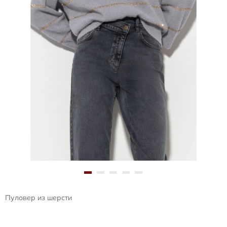
Пуловер из шерсти