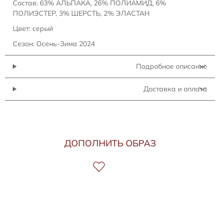
Состав: 63% АЛЬПАКА, 26% ПОЛИАМИД, 6%
ПОЛИЭСТЕР, 3% ШЕРСТЬ, 2% ЭЛАСТАН
Цвет: серый
Сезон: Осень-Зима 2024
Подробное описание
Доставка и оплата
ДОПОЛНИТЬ ОБРАЗ