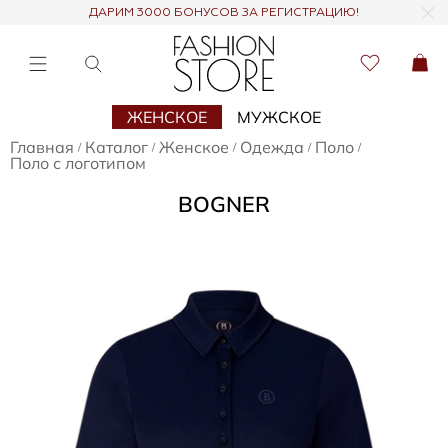
ДАРИМ 3000 БОНУСОВ ЗА РЕГИСТРАЦИЮ!
ЖЕНСКОЕ
МУЖСКОЕ
Главная
Каталог
Женское
Одежда
Поло
/
/
/
/
/
Поло с логотипом
BOGNER