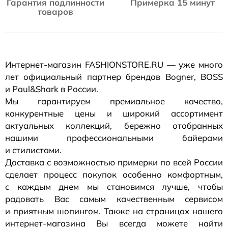
Гарантия подлинности
Примерка 15 минут
товаров
Интернет-магазин
FASHIONSTORE.RU — уже много
лет официальный партнер брендов Bogner, BOSS
и Paul&Shark в России.
Мы гарантируем премиальное качество,
конкурентные цены и широкий ассортимент
актуальных коллекций, бережно отобранных
нашими профессиональными байерами
и стилистами.
Доставка с возможностью примерки по всей России
сделает процесс покупок особенно комфортным,
с каждым днем мы становимся лучше, чтобы
радовать Вас самым качественным сервисом
и приятным шопингом. Также на страницах нашего
интернет-магазина
Вы всегда можете найти