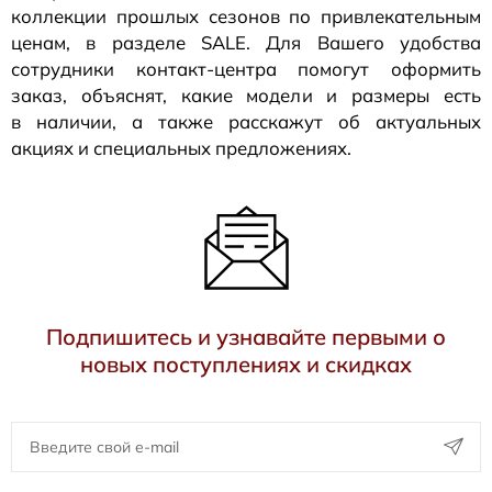
коллекции прошлых сезонов по привлекательным
ценам, в разделе SALE. Для Вашего удобства
сотрудники
контакт-центра
помогут оформить
заказ, объяснят, какие модели и размеры есть
в наличии, а также расскажут об актуальных
акциях и специальных предложениях.
Подпишитесь и узнавайте первыми о
новых поступлениях и скидках