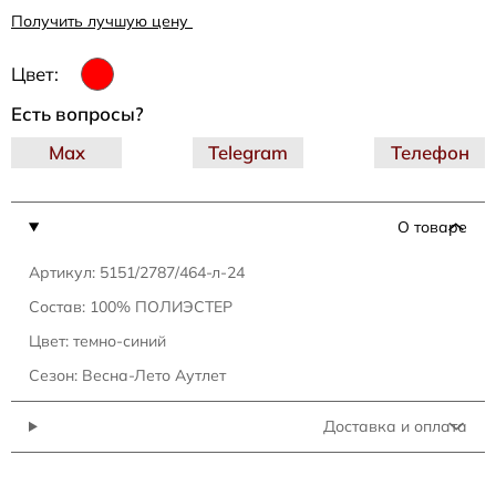
Получить лучшую цену
Цвет:
Есть вопросы?
Max
Telegram
Телефон
О товаре
Артикул: 5151/2787/464-л-24
Состав: 100% ПОЛИЭСТЕР
Цвет: темно-синий
Сезон: Весна-Лето Аутлет
Доставка и оплата