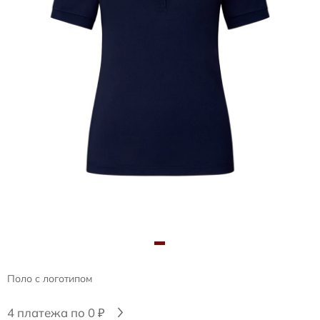
Поло с логотипом
4 платежа по 0 ₽