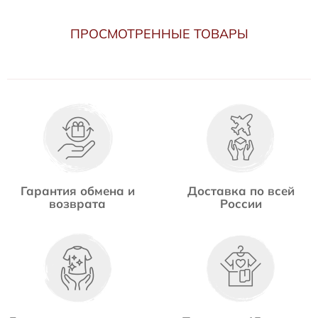
ПРОСМОТРЕННЫЕ ТОВАРЫ
Гарантия обмена и
Доставка по всей
возврата
России