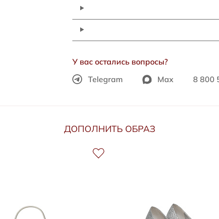
У вас остались вопросы?
Telegram
Max
8 800 
ДОПОЛНИТЬ ОБРАЗ