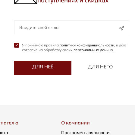
поступлениях и скидках
Я принимаю правила
политики конфиденциальности
, и даю
согласие на обработку своих
персональных данных
.
ДЛЯ НЕЁ
ДЛЯ НЕГО
упателю
О компании
лата
Программа лояльности