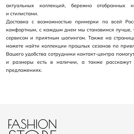
актуальных коллекций, бережно отобранных 
и стилистами.
Доставка с возможностью примерки по всей Рос
комфортным, с каждым днем мы становимся лучше, 
сервисом и приятным шопингом. Также на страни
можете найти коллекции прошлых сезонов по привл
Вашего удобства сотрудники
контакт-центра
помогут
и размеры есть в наличии, а также расскажут
предложениях.