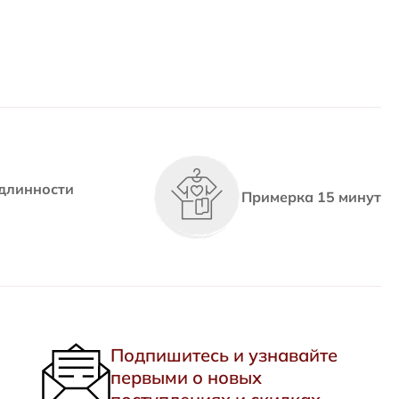
длинности
Примерка 15 минут
Подпишитесь и узнавайте
первыми о новых