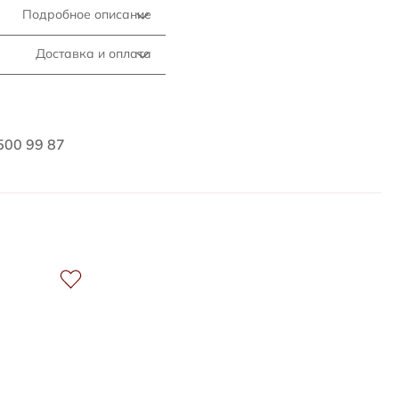
Подробное описание
Доставка и оплата
500 99 87