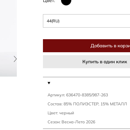
Цвет:
44(RU)
Добавить в корз
Купить в один клик
Артикул: 636470-8385/987-263
Состав: 85% ПОЛИЭСТЕР, 15% МЕТАЛЛ
Цвет: черный
Сезон: Весна-Лето 2026