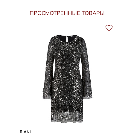
ПРОСМОТРЕННЫЕ ТОВАРЫ
RIANI