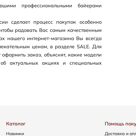
нашими профессиональными байерами
сии сделает процесс покупок особенно
чтобы радовать Вас самым качественным
цах нашего
интернет-магазина
Вы всегда
екательным ценам, в разделе SALE. Для
 оформить заказ, объяснят, какие модели
 об актуальных акциях и специальных
Каталог
Помощь пок
Новинки
Доставка и оп