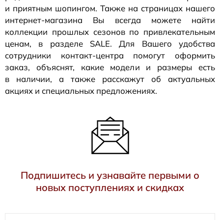
и приятным шопингом. Также на страницах нашего
интернет-магазина
Вы всегда можете найти
коллекции прошлых сезонов по привлекательным
ценам, в разделе SALE. Для Вашего удобства
сотрудники
контакт-центра
помогут оформить
заказ, объяснят, какие модели и размеры есть
в наличии, а также расскажут об актуальных
акциях и специальных предложениях.
Подпишитесь и узнавайте первыми о
новых поступлениях и скидках