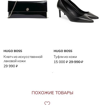
HUGO BOSS
HUGO BOSS
Клатч из искусственной
Туфли из кожи
лаковой кожи
15 000
29 990
₽
₽
29 990
₽
ПОХОЖИЕ ТОВАРЫ