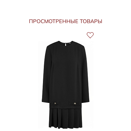
ПРОСМОТРЕННЫЕ ТОВАРЫ