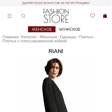
ДАРИМ 3000 БОНУСОВ ЗА РЕГИСТРАЦИЮ!
ЖЕНСКОЕ
МУЖСКОЕ
Главная
Каталог
Женское
Одежда
Платья
/
/
/
/
/
Платье с плиссированной юбкой
RIANI