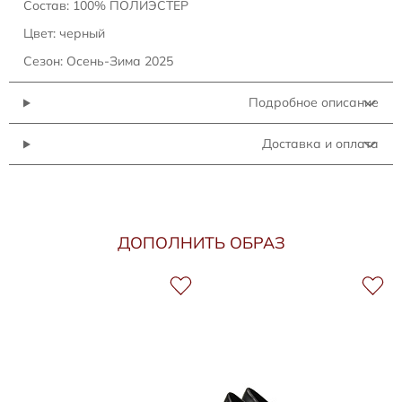
Состав: 100% ПОЛИЭСТЕР
Цвет: черный
Сезон: Осень-Зима 2025
Подробное описание
Доставка и оплата
ДОПОЛНИТЬ ОБРАЗ