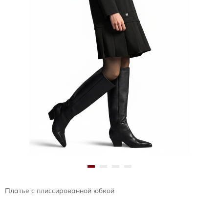
Платье с плиссированной юбкой