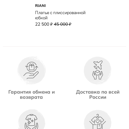
RIANI
Платье с плиссированной
юбкой
22 500
45 000
₽
₽
Гарантия обмена и
Доставка по всей
возврата
России