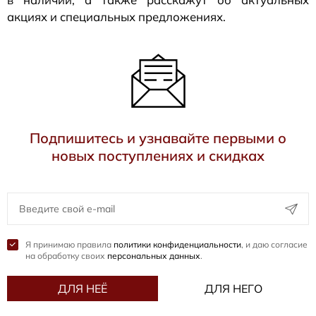
акциях и специальных предложениях.
Подпишитесь и узнавайте первыми о
новых поступлениях и скидках
Я принимаю правила
политики конфиденциальности
, и даю согласие
на обработку своих
персональных данных
.
ДЛЯ НЕЁ
ДЛЯ НЕГО