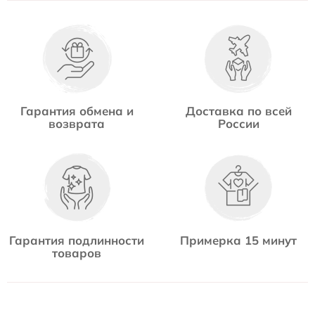
Гарантия обмена и
Доставка по всей
возврата
России
Гарантия подлинности
Примерка 15 минут
товаров