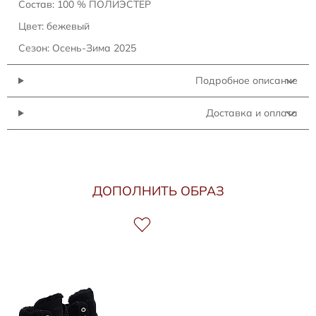
Состав: 100 % ПОЛИЭСТЕР
Цвет: бежевый
Сезон: Осень-Зима 2025
Подробное описание
Доставка и оплата
ДОПОЛНИТЬ ОБРАЗ