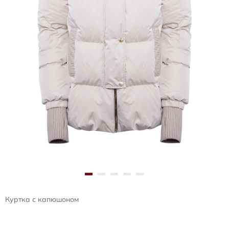
Куртка с капюшоном