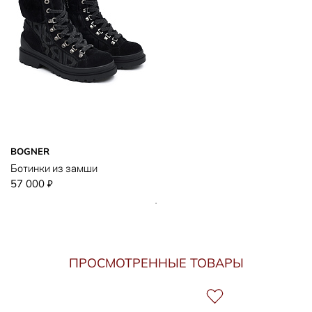
BOGNER
Ботинки из замши
57 000
₽
ПРОСМОТРЕННЫЕ ТОВАРЫ