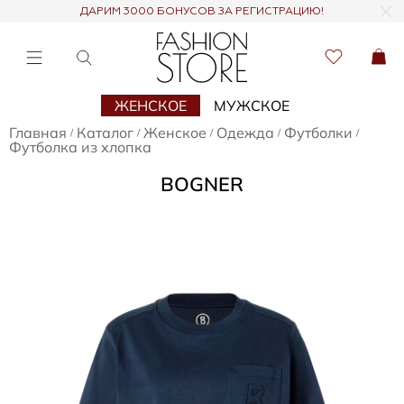
ДАРИМ 3000 БОНУСОВ ЗА РЕГИСТРАЦИЮ!
ЖЕНСКОЕ
МУЖСКОЕ
Главная
Каталог
Женское
Одежда
Футболки
/
/
/
/
/
Футболка из хлопка
BOGNER