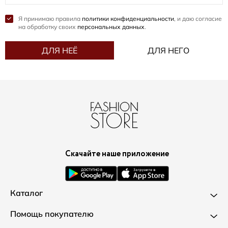
Я принимаю правила
политики конфиденциальности
, и даю согласие
на обработку своих
персональных данных
.
ДЛЯ НЕЁ
ДЛЯ НЕГО
Скачайте наше приложение
Каталог
Новинки
Помощь покупателю