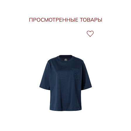
ПРОСМОТРЕННЫЕ ТОВАРЫ