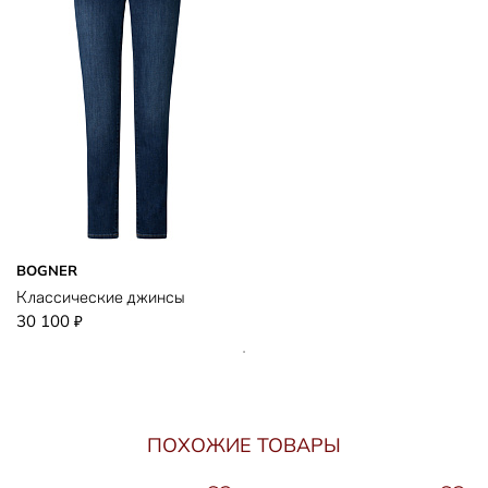
BOGNER
Классические джинсы
30 100
₽
ПОХОЖИЕ ТОВАРЫ