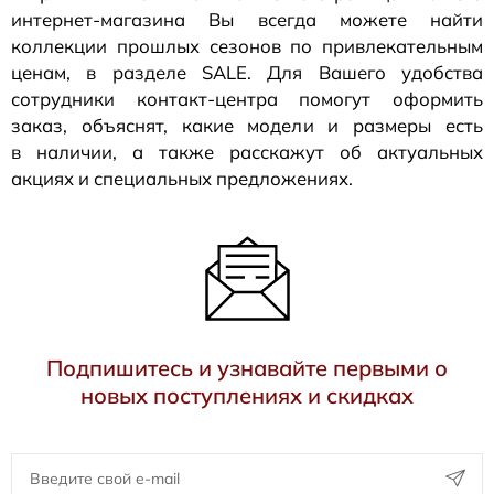
интернет-магазина
Вы всегда можете найти
коллекции прошлых сезонов по привлекательным
ценам, в разделе SALE. Для Вашего удобства
сотрудники
контакт-центра
помогут оформить
заказ, объяснят, какие модели и размеры есть
в наличии, а также расскажут об актуальных
акциях и специальных предложениях.
Подпишитесь и узнавайте первыми о
новых поступлениях и скидках