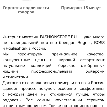
Гарантия подлинности
Примерка 15 минут
товаров
Интернет-магазин
FASHIONSTORE.RU — уже много
лет официальный партнер брендов Bogner, BOSS
и Paul&Shark в России.
Мы гарантируем премиальное качество,
конкурентные цены и широкий ассортимент
актуальных коллекций, бережно отобранных
нашими профессиональными байерами
и стилистами.
Доставка с возможностью примерки по всей России
сделает процесс покупок особенно комфортным,
с каждым днем мы становимся лучше, чтобы
радовать Вас самым качественным сервисом
и приятным шопингом. Также на страницах нашего