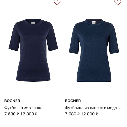
BOGNER
BOGNER
Футболка из хлопка
Футболка из хлопка и модала
7 680
12 800
7 680
12 800
₽
₽
₽
₽