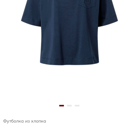
Футболка из хлопка