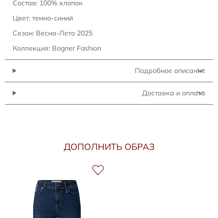
Состав: 100% хлопок
Цвет: темно-синий
Сезон: Весна-Лето 2025
Коллекция: Bogner Fashion
Подробное описание
Доставка и оплата
ДОПОЛНИТЬ ОБРАЗ