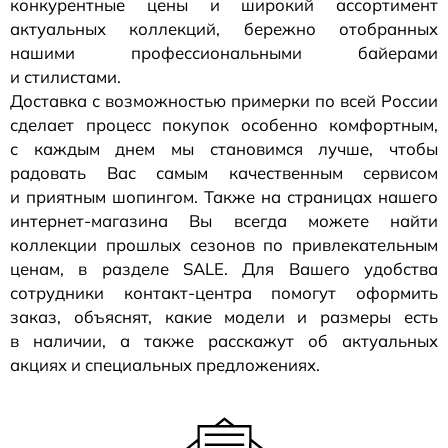
конкурентные цены и широкий ассортимент
актуальных коллекций, бережно отобранных
нашими профессиональными байерами
и стилистами.
Доставка с возможностью примерки по всей России
сделает процесс покупок особенно комфортным,
с каждым днем мы становимся лучше, чтобы
радовать Вас самым качественным сервисом
и приятным шопингом. Также на страницах нашего
интернет-магазина
Вы всегда можете найти
коллекции прошлых сезонов по привлекательным
ценам, в разделе SALE. Для Вашего удобства
сотрудники
контакт-центра
помогут оформить
заказ, объяснят, какие модели и размеры есть
в наличии, а также расскажут об актуальных
акциях и специальных предложениях.