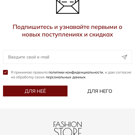
Подпишитесь и узнавайте первыми о
новых поступлениях и скидках
Я принимаю правила
политики конфиденциальности
, и даю согласие
на обработку своих
персональных данных
.
ДЛЯ НЕЁ
ДЛЯ НЕГО