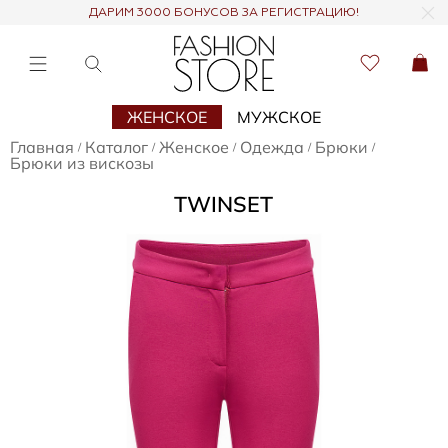
ДАРИМ 3000 БОНУСОВ ЗА РЕГИСТРАЦИЮ!
ЖЕНСКОЕ
МУЖСКОЕ
Главная
Каталог
Женское
Одежда
Брюки
/
/
/
/
/
Брюки из вискозы
TWINSET