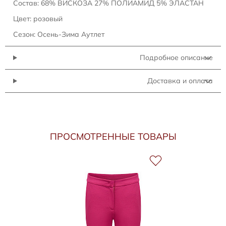
Состав: 68% ВИСКОЗА 27% ПОЛИАМИД 5% ЭЛАСТАН
Цвет: розовый
Сезон: Осень-Зима Аутлет
Подробное описание
Доставка и оплата
ПРОСМОТРЕННЫЕ ТОВАРЫ