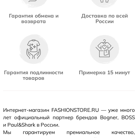
Гарантия обмена и
Доставка по всей
возврата
России
Гарантия подлинности
Примерка 15 минут
товаров
Интернет-магазин
FASHIONSTORE.RU — уже много
лет официальный партнер брендов Bogner, BOSS
и Paul&Shark в России.
Мы гарантируем премиальное качество,