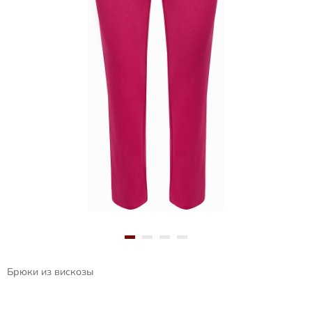
Брюки из вискозы