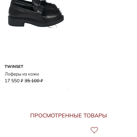
TWINSET
Лоферы из кожи
17 550
35 100
₽
₽
ПРОСМОТРЕННЫЕ ТОВАРЫ