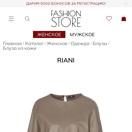
ДАРИМ 3000 БОНУСОВ ЗА РЕГИСТРАЦИЮ!
ЖЕНСКОЕ
МУЖСКОЕ
Главная
Каталог
Женское
Одежда
Блузы
/
/
/
/
/
Блуза из кожи
RIANI