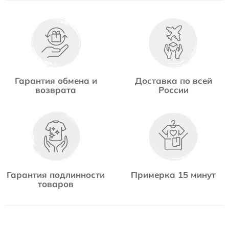
Гарантия обмена и
Доставка по всей
возврата
России
Гарантия подлинности
Примерка 15 минут
товаров