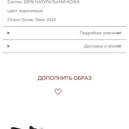
Состав: 100% НАТУРАЛЬНАЯ КОЖА
Цвет: коричневый
Сезон: Осень-Зима 2024
Подробное описание
Доставка и оплата
ДОПОЛНИТЬ ОБРАЗ