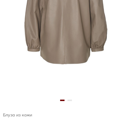
Блуза из кожи