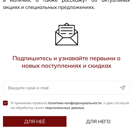
акциях и специальных предложениях.
Подпишитесь и узнавайте первыми о
новых поступлениях и скидках
Я принимаю правила
политики конфиденциальности
, и даю согласие
на обработку своих
персональных данных
.
ДЛЯ НЕЁ
ДЛЯ НЕГО