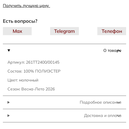
Получить лучшую цену
Есть вопросы?
Max
Telegram
Телефон
О товаре
Артикул: 261TT2400/00145
Состав: 100% ПОЛИЭСТЕР
Цвет: молочный
Сезон: Весна-Лето 2026
Подробное описание
Доставка и оплата