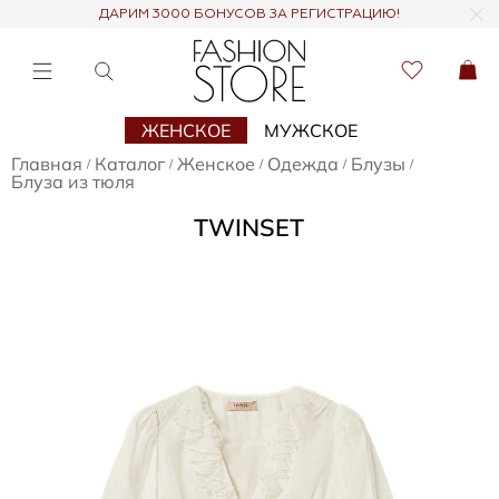
ДАРИМ 3000 БОНУСОВ ЗА РЕГИСТРАЦИЮ!
ЖЕНСКОЕ
МУЖСКОЕ
Главная
Каталог
Женское
Одежда
Блузы
/
/
/
/
/
Блуза из тюля
TWINSET