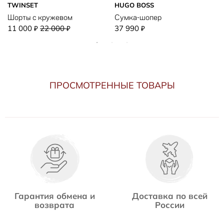
TWINSET
HUGO BOSS
Шорты с кружевом
Сумка-шопер
11 000
22 000
37 990
₽
₽
₽
ПРОСМОТРЕННЫЕ ТОВАРЫ
Гарантия обмена и
Доставка по всей
возврата
России