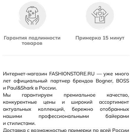
Гарантия подлинности
Примерка 15 минут
товаров
Интернет-магазин
FASHIONSTORE.RU — уже много
лет официальный партнер брендов Bogner, BOSS
и Paul&Shark в России.
Мы гарантируем премиальное качество,
конкурентные цены и широкий ассортимент
актуальных коллекций, бережно отобранных
нашими профессиональными байерами
и стилистами.
Доставка с возможностью примерки по всей России