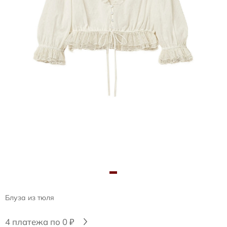
Блуза из тюля
4 платежа по 0 ₽