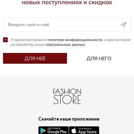
новых поступлениях и скидках
Я принимаю правила
политики конфиденциальности
, и даю согласие
на обработку своих
персональных данных
.
ДЛЯ НЕЁ
ДЛЯ НЕГО
Скачайте наше приложение