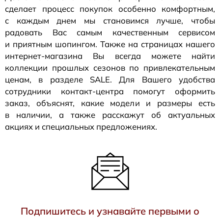
сделает процесс покупок особенно комфортным,
с каждым днем мы становимся лучше, чтобы
радовать Вас самым качественным сервисом
и приятным шопингом. Также на страницах нашего
интернет-магазина
Вы всегда можете найти
коллекции прошлых сезонов по привлекательным
ценам, в разделе SALE. Для Вашего удобства
сотрудники
контакт-центра
помогут оформить
заказ, объяснят, какие модели и размеры есть
в наличии, а также расскажут об актуальных
акциях и специальных предложениях.
Подпишитесь и узнавайте первыми о