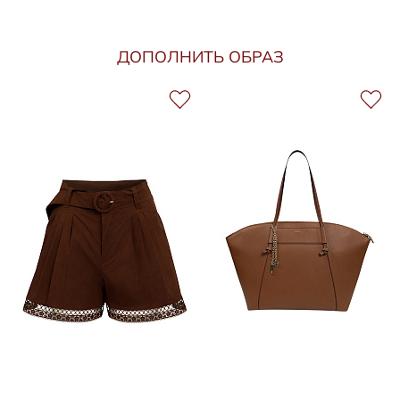
ДОПОЛНИТЬ ОБРАЗ