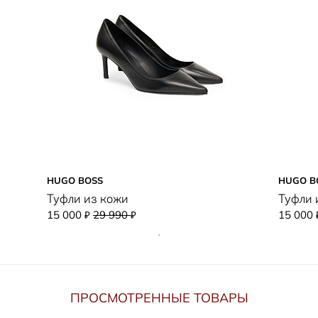
HUGO BOSS
HUGO B
Туфли из кожи
Туфли 
15 000
29 990
15 000
₽
₽
ПРОСМОТРЕННЫЕ ТОВАРЫ