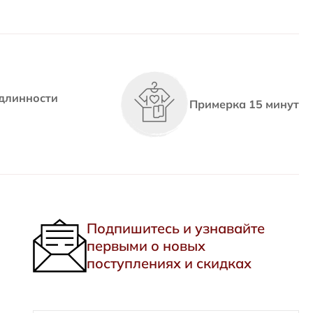
длинности
Примерка 15 минут
Подпишитесь и узнавайте
первыми о новых
поступлениях и скидках