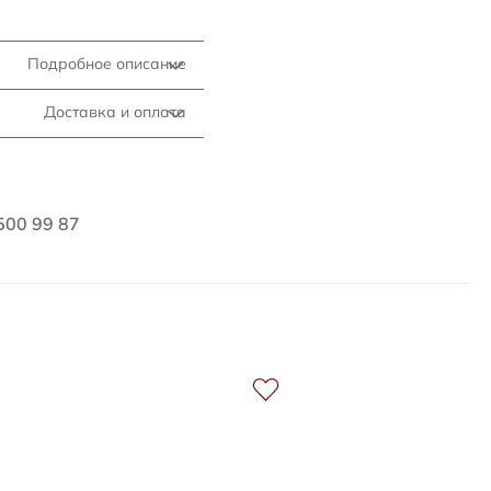
Подробное описание
Доставка и оплата
500 99 87