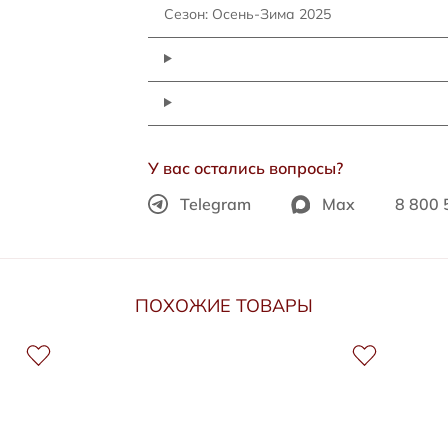
Сезон: Осень-Зима 2025
У вас остались вопросы?
Telegram
Max
8 800 
ПОХОЖИЕ ТОВАРЫ