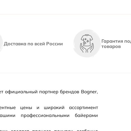
Гарантия по
Доставка по всей России
товаров
т официальный партнер брендов Bogner,
рентные цены и широкий ассортимент
нашими профессиональными байерами