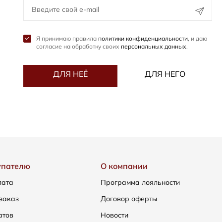
Я принимаю правила
политики конфиденциальности
, и даю
согласие на обработку своих
персональных данных
.
ДЛЯ НЕЁ
ДЛЯ НЕГО
упателю
О компании
лата
Программа лояльности
заказ
Договор оферты
атов
Новости