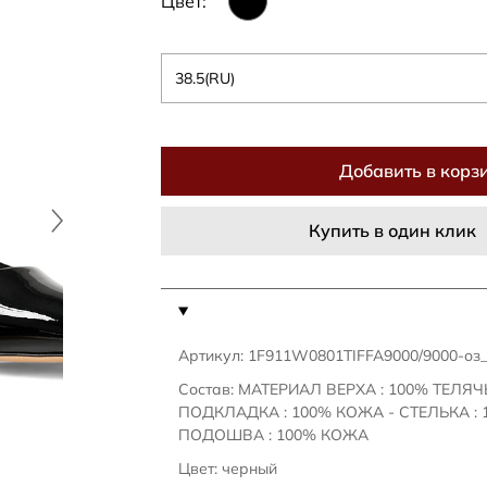
Цвет:
38.5(RU)
Добавить в корз
Купить в один клик
Артикул: 1F911W0801TIFFA9000/9000-оз
Состав: МАТЕРИАЛ ВЕРХА : 100% ТЕЛЯ
ПОДКЛАДКА : 100% КОЖА - СТЕЛЬКА : 
ПОДОШВА : 100% КОЖА
Цвет: черный