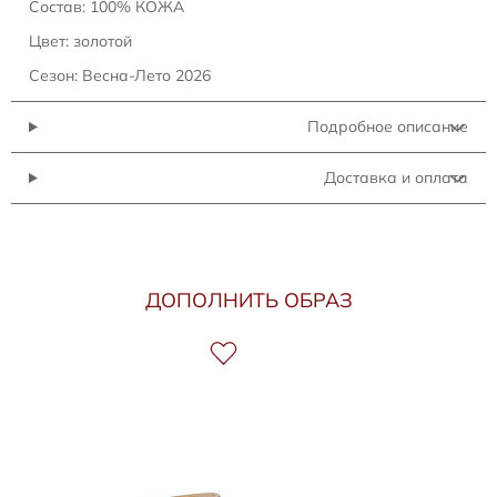
Состав: 100% КОЖА
Цвет: золотой
Сезон: Весна-Лето 2026
Подробное описание
Доставка и оплата
ДОПОЛНИТЬ ОБРАЗ