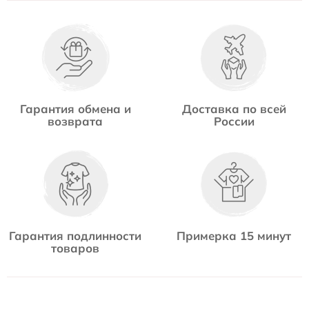
Гарантия обмена и
Доставка по всей
возврата
России
Гарантия подлинности
Примерка 15 минут
товаров