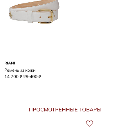
RIANI
Ремень из кожи
14 700
29 400
₽
₽
ПРОСМОТРЕННЫЕ ТОВАРЫ