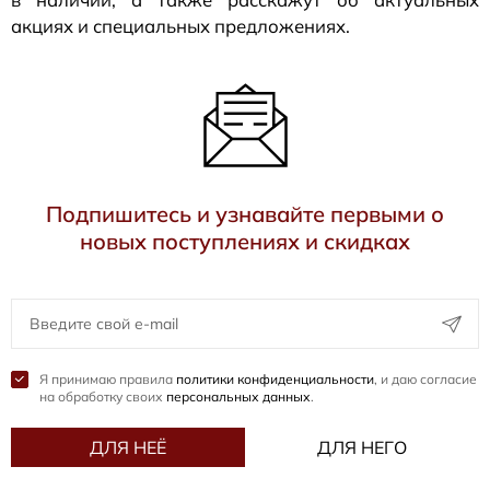
акциях и специальных предложениях.
Подпишитесь и узнавайте первыми о
новых поступлениях и скидках
Я принимаю правила
политики конфиденциальности
, и даю согласие
на обработку своих
персональных данных
.
ДЛЯ НЕЁ
ДЛЯ НЕГО