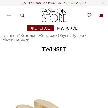
ДАРИМ 3000 БОНУСОВ ЗА РЕГИСТРАЦИЮ!
ЖЕНСКОЕ
МУЖСКОЕ
Главная
Каталог
Женское
Обувь
Туфли
/
/
/
/
/
Мюли из кожи
TWINSET