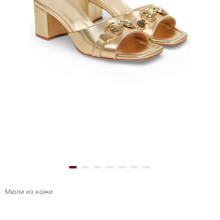
Мюли из кожи