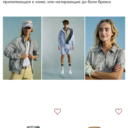
прилипающая к коже, или натирающие до боли брюки.