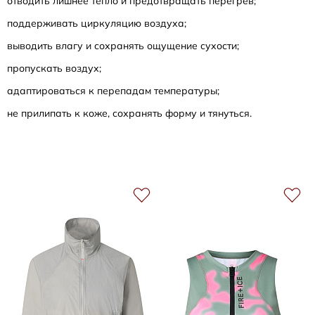
отводить лишнее тепло и предотвращать перегрев;
поддерживать циркуляцию воздуха;
выводить влагу и сохранять ощущение сухости;
пропускать воздух;
адаптироваться к перепадам температуры;
не прилипать к коже, сохранять форму и тянуться.