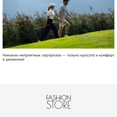
Никаких неприятных сюрпризов — только красота и комфорт
в движении!