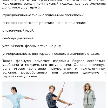
коллекциях важен комплексный подход, где все элементы
дополняют друг друга:
функциональные ткани с заданными свойствами;
выверенная посадка, рассчитанная на движение;
анатомичный крой;
свобода движений;
устойчивость формы в течение дня;
универсальность для города, поездок и активного отдыха.
Такая формула помогает изделиям Bogner оставаться
удобными и максимально актуальными. Однако ключевую
роль играет сочетание натуральных и технологичных
волокон, разработанных под активное движение и
переменные условия.