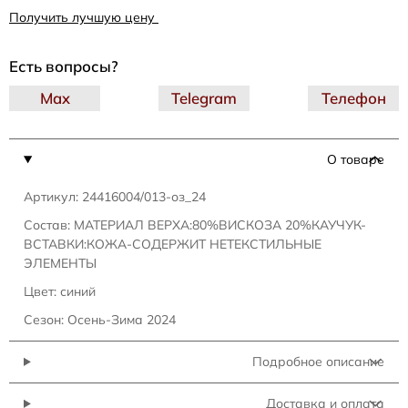
Получить лучшую цену
Есть вопросы?
Max
Telegram
Телефон
О товаре
Артикул: 24416004/013-оз_24
Состав: МАТЕРИАЛ ВЕРХА:80%ВИСКОЗА 20%КАУЧУК-
ВСТАВКИ:КОЖА-СОДЕРЖИТ НЕТЕКСТИЛЬНЫЕ
ЭЛЕМЕНТЫ
Цвет: синий
Сезон: Осень-Зима 2024
Подробное описание
Доставка и оплата