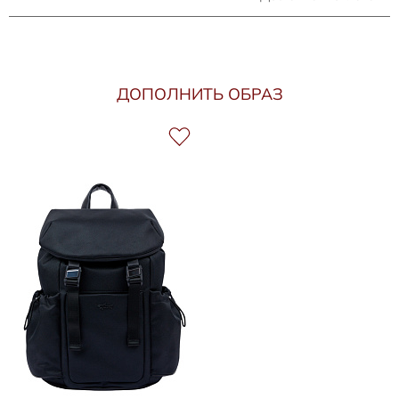
ДОПОЛНИТЬ ОБРАЗ