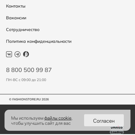
Контакты
Вакансии
Сотрудничество
Политика конфиденциальности
8 800 500 99 87
ПН-ВС с 09:00 до 21:00
© FASHIONSTORE.RU 2026
Мы используем
файлы cookie
,
Согласен
чтобы улучшить сайт для вас
Loading