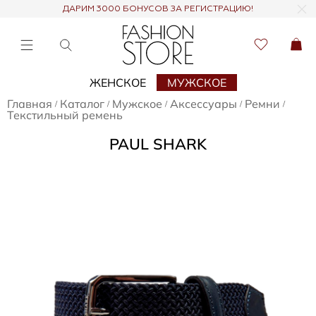
ДАРИМ 3000 БОНУСОВ ЗА РЕГИСТРАЦИЮ!
ЖЕНСКОЕ
МУЖСКОЕ
Главная
Каталог
Мужское
Аксессуары
Ремни
/
/
/
/
/
Текстильный ремень
PAUL SHARK