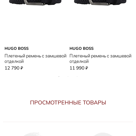
HUGO BOSS
HUGO BOSS
й
Плетеный ремень с замшевой
Плетеный ремень с замшевой
отделкой
отделкой
12 790
11 990
₽
₽
ПРОСМОТРЕННЫЕ ТОВАРЫ