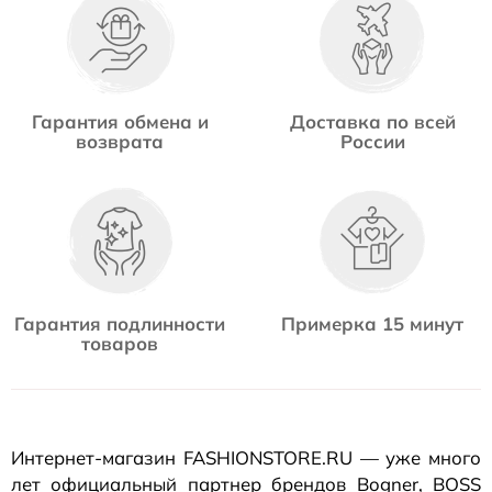
Гарантия обмена и
Доставка по всей
возврата
России
Гарантия подлинности
Примерка 15 минут
товаров
Интернет-магазин
FASHIONSTORE.RU — уже много
лет официальный партнер брендов Bogner, BOSS