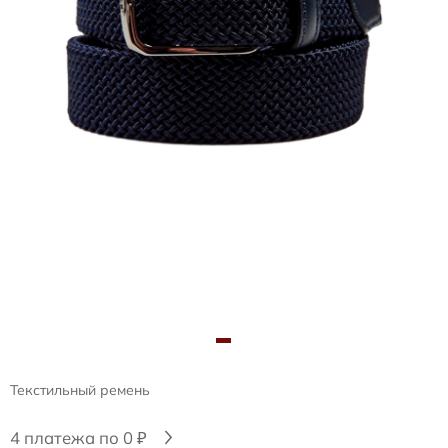
Текстильный ремень
4 платежа по 0 ₽