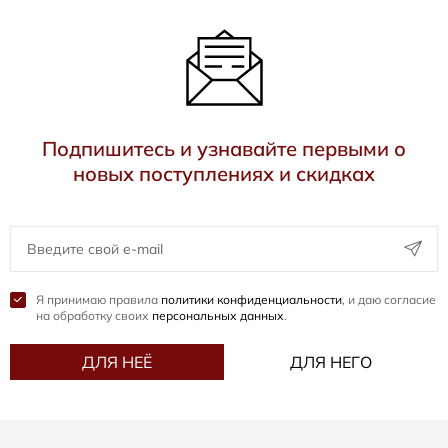
Подпишитесь и узнавайте первыми о
новых поступлениях и скидках
Я принимаю правила
политики конфиденциальности
, и даю согласие
на обработку своих
персональных данных
.
ДЛЯ НЕЁ
ДЛЯ НЕГО