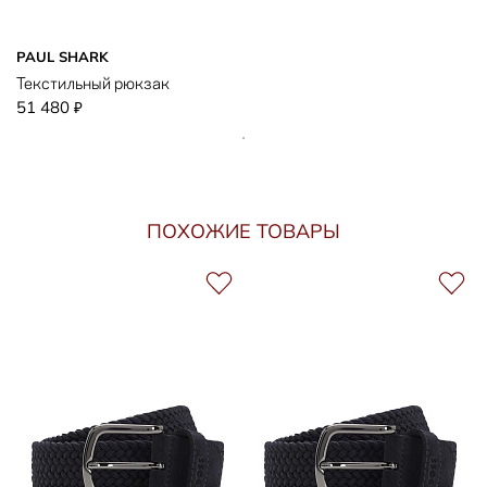
PAUL SHARK
Текстильный рюкзак
51 480
₽
ПОХОЖИЕ ТОВАРЫ