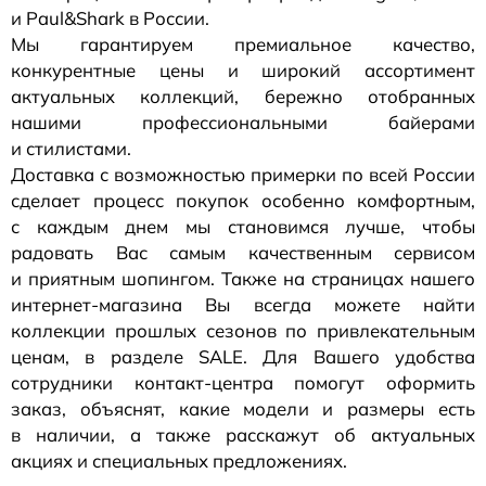
и Paul&Shark в России.
Мы гарантируем премиальное качество,
конкурентные цены и широкий ассортимент
актуальных коллекций, бережно отобранных
нашими профессиональными байерами
и стилистами.
Доставка с возможностью примерки по всей России
сделает процесс покупок особенно комфортным,
с каждым днем мы становимся лучше, чтобы
радовать Вас самым качественным сервисом
и приятным шопингом. Также на страницах нашего
интернет-магазина
Вы всегда можете найти
коллекции прошлых сезонов по привлекательным
ценам, в разделе SALE. Для Вашего удобства
сотрудники
контакт-центра
помогут оформить
заказ, объяснят, какие модели и размеры есть
в наличии, а также расскажут об актуальных
акциях и специальных предложениях.