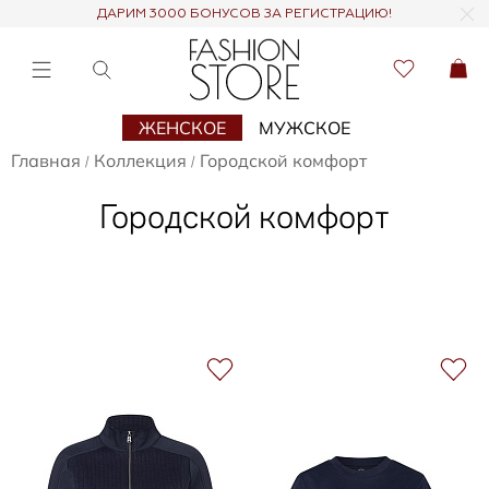
ДАРИМ 3000 БОНУСОВ ЗА РЕГИСТРАЦИЮ!
ЖЕНСКОЕ
МУЖСКОЕ
Главная
Коллекция
Городской комфорт
/
/
Городской комфорт