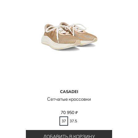
CASADEI
Сетчатые кроссовки
70 950
₽
37
37.5
ДОБАВИТЬ В КОРЗИНУ