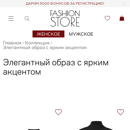
ДАРИМ 3000 БОНУСОВ ЗА РЕГИСТРАЦИЮ!
ЖЕНСКОЕ
МУЖСКОЕ
Главная
Коллекция
/
/
Элегантный образ с ярким акцентом
Элегантный образ с ярким
акцентом