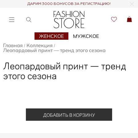
ДАРИМ 3000 БОНУСОВ ЗА РЕГИСТРАЦИЮ!
ЖЕНСКОЕ
МУЖСКОЕ
Главная
Коллекция
/
/
Леопардовый принт — тренд этого сезона
Леопардовый принт — тренд
этого сезона
ДОБАВИТЬ В КОРЗИНУ