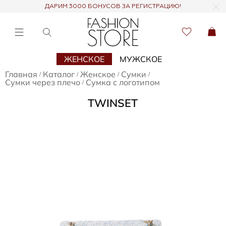
ДАРИМ 3000 БОНУСОВ ЗА РЕГИСТРАЦИЮ!
ЖЕНСКОЕ
МУЖСКОЕ
Главная
Каталог
Женское
Сумки
/
/
/
/
Сумки через плечо
Сумка с логотипом
/
TWINSET