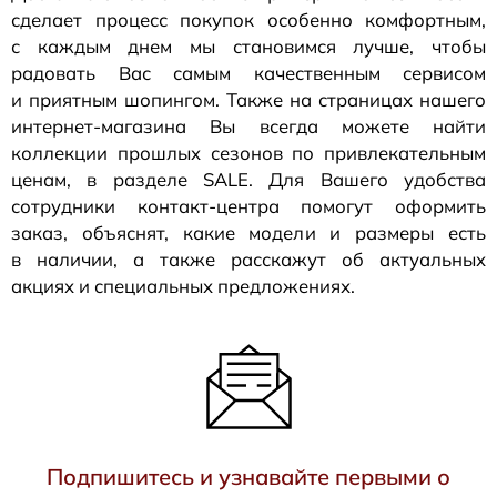
сделает процесс покупок особенно комфортным,
с каждым днем мы становимся лучше, чтобы
радовать Вас самым качественным сервисом
и приятным шопингом. Также на страницах нашего
интернет-магазина
Вы всегда можете найти
коллекции прошлых сезонов по привлекательным
ценам, в разделе SALE. Для Вашего удобства
сотрудники
контакт-центра
помогут оформить
заказ, объяснят, какие модели и размеры есть
в наличии, а также расскажут об актуальных
акциях и специальных предложениях.
Подпишитесь и узнавайте первыми о