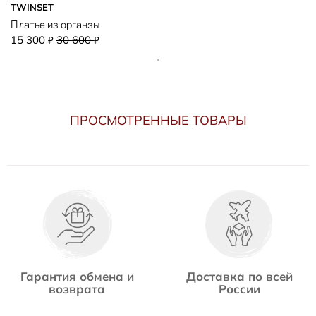
TWINSET
Платье из органзы
15 300
30 600
₽
₽
ПРОСМОТРЕННЫЕ ТОВАРЫ
Гарантия обмена и
Доставка по всей
возврата
России