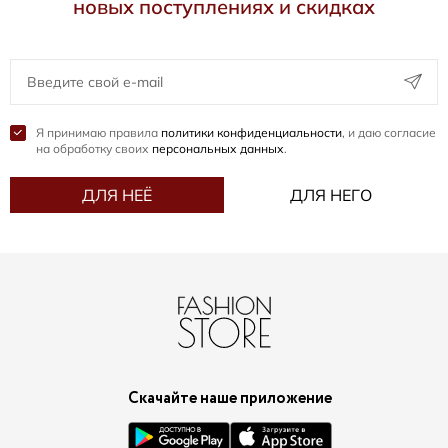
новых поступлениях и скидках
Я принимаю правила
политики конфиденциальности
, и даю согласие
на обработку своих
персональных данных
.
ДЛЯ НЕЁ
ДЛЯ НЕГО
Скачайте наше приложение