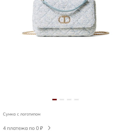
Сумка с логотипом
4 платежа по 0 ₽