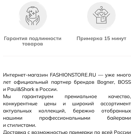
Гарантия подлинности
Примерка 15 минут
товаров
Интернет-магазин
FASHIONSTORE.RU — уже много
лет официальный партнер брендов Bogner, BOSS
и Paul&Shark в России.
Мы гарантируем премиальное качество,
конкурентные цены и широкий ассортимент
актуальных коллекций, бережно отобранных
нашими профессиональными байерами
и стилистами.
Доставка с возможностью примерки по всей России