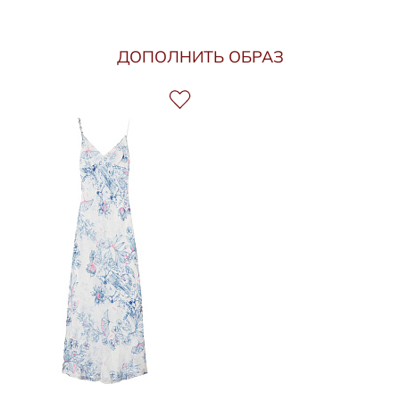
ДОПОЛНИТЬ ОБРАЗ