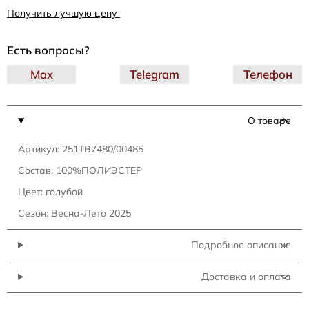
Получить лучшую цену
Есть вопросы?
Max
Telegram
Телефон
О товаре
Артикул: 251TB7480/00485
Состав: 100%ПОЛИЭСТЕР
Цвет: голубой
Сезон: Весна-Лето 2025
Подробное описание
Доставка и оплата