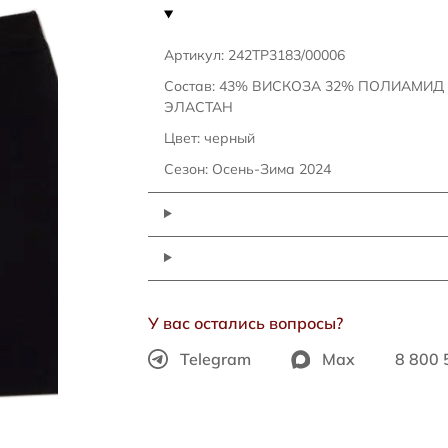
Артикул: 242TP3183/00006
Состав: 43% ВИСКОЗА 32% ПОЛИАМИД
ЭЛАСТАН
Цвет: черный
Сезон: Осень-Зима 2024
У вас остались вопросы?
Telegram
Max
8 800 