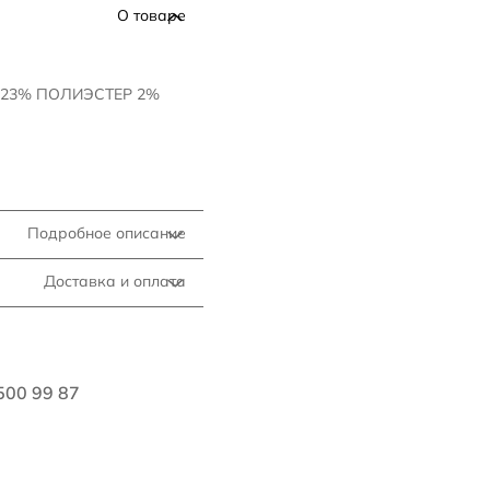
О товаре
 23% ПОЛИЭСТЕР 2%
Подробное описание
Доставка и оплата
500 99 87