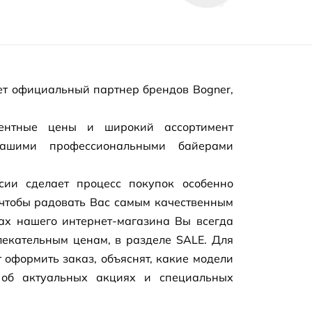
т официальный партнер брендов Bogner,
рентные цены и широкий ассортимент
нашими профессиональными байерами
сии сделает процесс покупок особенно
чтобы радовать Вас самым качественным
цах нашего
интернет-магазина
Вы всегда
екательным ценам, в разделе SALE. Для
 оформить заказ, объяснят, какие модели
 об актуальных акциях и специальных