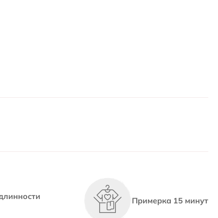
длинности
Примерка 15 минут