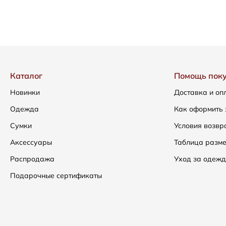
Каталог
Помощь пок
Новинки
Доставка и оп
Одежда
Как оформить 
Сумки
Условия возвр
Аксессуары
Таблица разм
Распродажа
Уход за одежд
Подарочные сертификаты