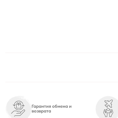
Гарантия обмена и
возврата