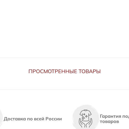
ПРОСМОТРЕННЫЕ ТОВАРЫ
Гарантия по
Доставка по всей России
товаров