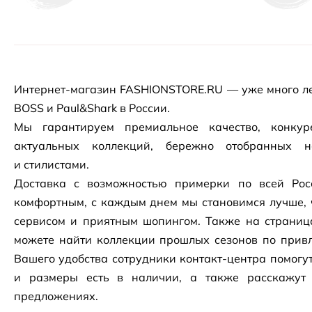
Интернет-магазин
FASHIONSTORE.RU — уже много ле
BOSS и Paul&Shark в России.
Мы гарантируем премиальное качество, конку
актуальных коллекций, бережно отобранных 
и стилистами.
Доставка с возможностью примерки по всей Рос
комфортным, с каждым днем мы становимся лучше, 
сервисом и приятным шопингом. Также на страни
можете найти коллекции прошлых сезонов по привл
Вашего удобства сотрудники
контакт-центра
помогут
и размеры есть в наличии, а также расскажут
предложениях.