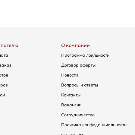
упателю
О компании
лата
Программа лояльности
заказ
Договор оферты
атов
Новости
еров
Вопросы и ответы
ой
Контакты
Вакансии
Сотрудничество
Политика конфиденциальности