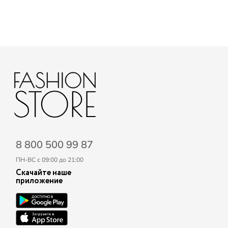
8 800 500 99 87
ПН-ВС с 09:00 до 21:00
Скачайте наше
приложение