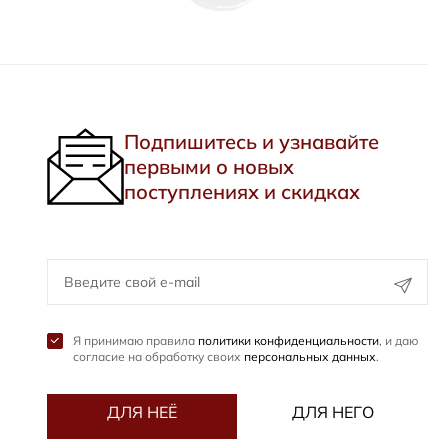
Подпишитесь и узнавайте
первыми о новых
поступлениях и скидках
Я принимаю правила
политики конфиденциальности
, и даю
согласие на обработку своих
персональных данных
.
ДЛЯ НЕЁ
ДЛЯ НЕГО