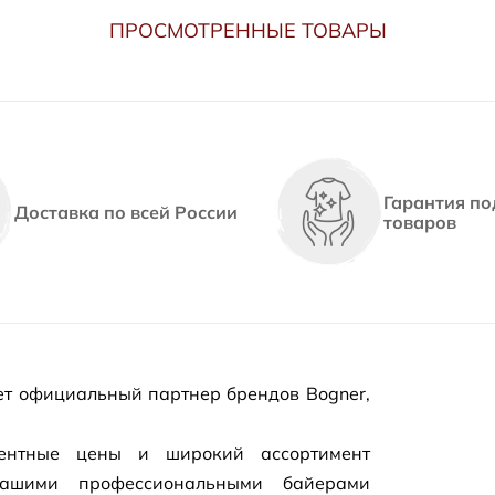
ПРОСМОТРЕННЫЕ ТОВАРЫ
Гарантия по
Доставка по всей России
товаров
т официальный партнер брендов Bogner,
рентные цены и широкий ассортимент
нашими профессиональными байерами