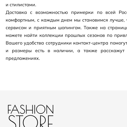
и стилистами.
Доставка с возможностью примерки по всей Рос
комфортным, с каждым днем мы становимся лучше, 
сервисом и приятным шопингом. Также на страни
можете найти коллекции прошлых сезонов по привл
Вашего удобства сотрудники
контакт-центра
помогут
и размеры есть в наличии, а также расскажут
предложениях.