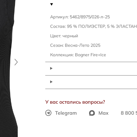
Артикул: 5462/8975/026-л-25
Состав: 95 % ПОЛИЭСТЕР, 5 % ЭЛАСТАН
Цвет: черный
Сезон: Весна-Лето 2025
Коллекция: Bogner Fire+Ice
У вас остались вопросы?
Telegram
Max
8 800 