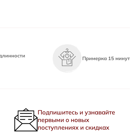
длинности
Примерка 15 минут
Подпишитесь и узнавайте
первыми о новых
поступлениях и скидках