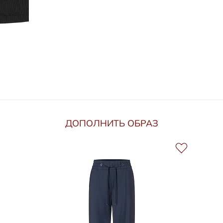
ДОПОЛНИТЬ ОБРАЗ