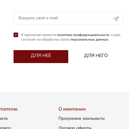
Я принимаю правила
политики конфиденциальности
, и даю
согласие на обработку своих
персональных данных
.
ДЛЯ НЕЁ
ДЛЯ НЕГО
упателю
О компании
лата
Программа лояльности
заказ
Договор оферты