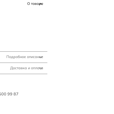
О товаре
Подробное описание
Доставка и оплата
500 99 87