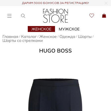
ДАРИМ 3000 БОНУСОВ ЗА РЕГИСТРАЦИЮ!
ЖЕНСКОЕ
МУЖСКОЕ
Главная
Каталог
Женское
Одежда
Шорты
/
/
/
/
/
Шорты со стрелками
HUGO BOSS