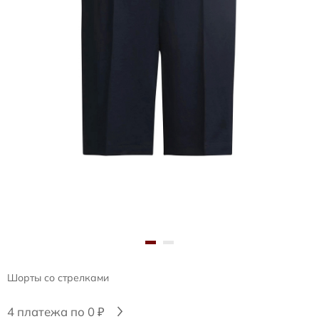
Шорты со стрелками
4 платежа по 0 ₽