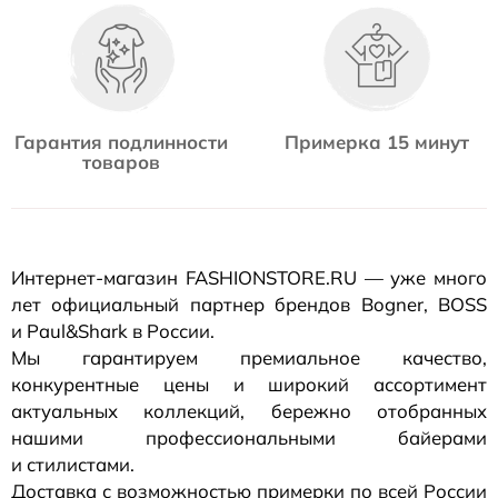
Гарантия подлинности
Примерка 15 минут
товаров
Интернет-магазин
FASHIONSTORE.RU — уже много
лет официальный партнер брендов Bogner, BOSS
и Paul&Shark в России.
Мы гарантируем премиальное качество,
конкурентные цены и широкий ассортимент
актуальных коллекций, бережно отобранных
нашими профессиональными байерами
и стилистами.
Доставка с возможностью примерки по всей России