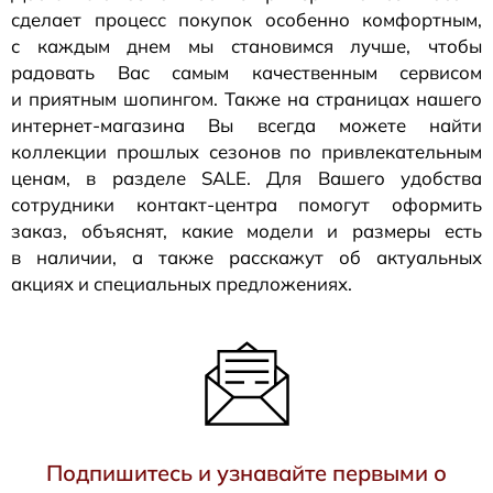
сделает процесс покупок особенно комфортным,
с каждым днем мы становимся лучше, чтобы
радовать Вас самым качественным сервисом
и приятным шопингом. Также на страницах нашего
интернет-магазина
Вы всегда можете найти
коллекции прошлых сезонов по привлекательным
ценам, в разделе SALE. Для Вашего удобства
сотрудники
контакт-центра
помогут оформить
заказ, объяснят, какие модели и размеры есть
в наличии, а также расскажут об актуальных
акциях и специальных предложениях.
Подпишитесь и узнавайте первыми о