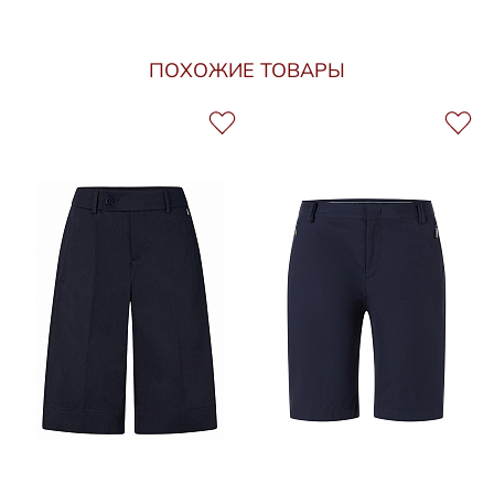
ПОХОЖИЕ ТОВАРЫ