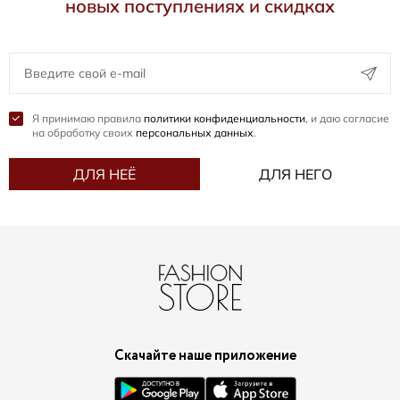
новых поступлениях и скидках
Я принимаю правила
политики конфиденциальности
, и даю согласие
на обработку своих
персональных данных
.
ДЛЯ НЕЁ
ДЛЯ НЕГО
Скачайте наше приложение