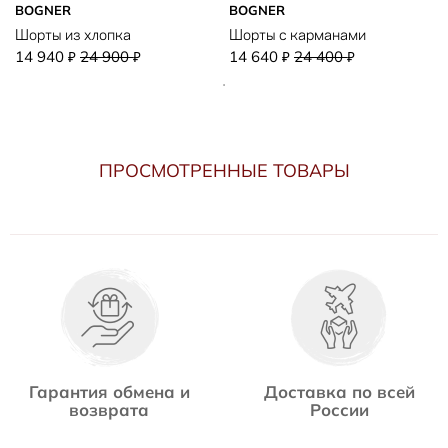
BOGNER
BOGNER
Шорты из хлопка
Шорты с карманами
14 940
24 900
14 640
24 400
₽
₽
₽
₽
ПРОСМОТРЕННЫЕ ТОВАРЫ
Гарантия обмена и
Доставка по всей
возврата
России