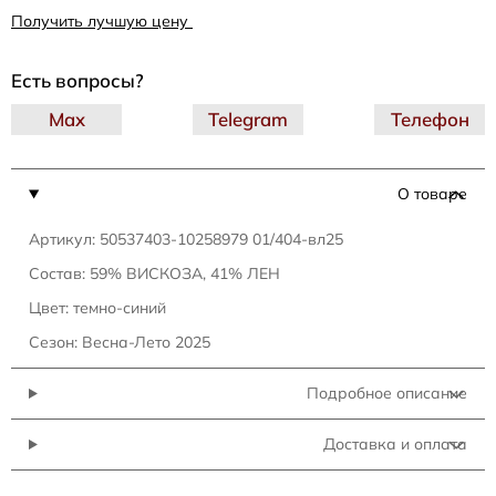
Получить лучшую цену
Есть вопросы?
Max
Telegram
Телефон
О товаре
Артикул: 50537403-10258979 01/404-вл25
Состав: 59% ВИСКОЗА, 41% ЛЕН
Цвет: темно-синий
Сезон: Весна-Лето 2025
Подробное описание
Доставка и оплата