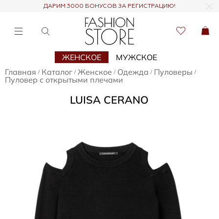
ДАРИМ 3000 БОНУСОВ ЗА РЕГИСТРАЦИЮ!
ЖЕНСКОЕ
МУЖСКОЕ
Главная
Каталог
Женское
Одежда
Пуловеры
/
/
/
/
/
Пуловер с открытыми плечами
LUISA CERANO