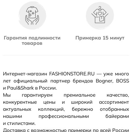
Гарантия подлинности
Примерка 15 минут
товаров
Интернет-магазин
FASHIONSTORE.RU — уже много
лет официальный партнер брендов Bogner, BOSS
и Paul&Shark в России.
Мы гарантируем премиальное качество,
конкурентные цены и широкий ассортимент
актуальных коллекций, бережно отобранных
нашими профессиональными байерами
и стилистами.
Доставка с возможностью примерки по всей России