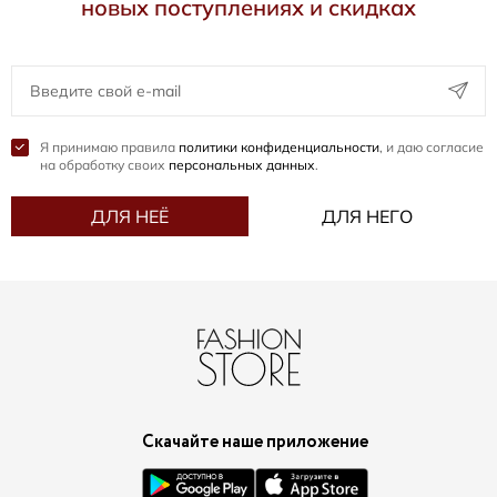
новых поступлениях и скидках
Я принимаю правила
политики конфиденциальности
, и даю согласие
на обработку своих
персональных данных
.
ДЛЯ НЕЁ
ДЛЯ НЕГО
Скачайте наше приложение