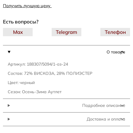
Получить лучшую цену
Есть вопросы?
Max
Telegram
Телефон
О товаре
Артикул: 188307/5094/1-оз-24
Состав: 72% ВИСКОЗА, 28% ПОЛИЭСТЕР
Цвет: черный
Сезон: Осень-Зима Аутлет
Подробное описание
Доставка и оплата