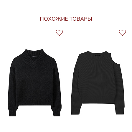
ПОХОЖИЕ ТОВАРЫ