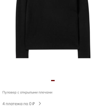
Пуловер с открытыми плечами
4 платежа по 0 ₽