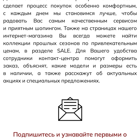
сделает процесс покупок особенно комфортным,
с каждым днем мы становимся лучше, чтобы
радовать Вас самым качественным сервисом
и приятным шопингом. Также на страницах нашего
интернет-магазина
Вы всегда можете найти
коллекции прошлых сезонов по привлекательным
ценам, в разделе SALE. Для Вашего удобства
сотрудники
контакт-центра
помогут оформить
заказ, объяснят, какие модели и размеры есть
в наличии, а также расскажут об актуальных
акциях и специальных предложениях.
Подпишитесь и узнавайте первыми о