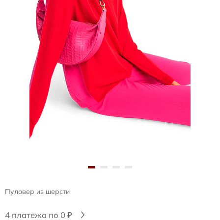
Пуловер из шерсти
4 платежа по 0 ₽