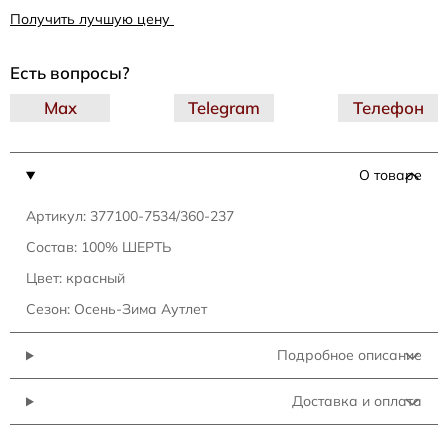
Получить лучшую цену
Есть вопросы?
Max
Telegram
Телефон
О товаре
Артикул: 377100-7534/360-237
Состав: 100% ШЕРТЬ
Цвет: красный
Сезон: Осень-Зима Аутлет
Подробное описание
Доставка и оплата