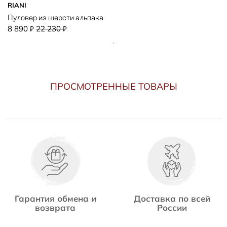
RIANI
Пуловер из шерсти альпака
8 890
22 230
₽
₽
ПРОСМОТРЕННЫЕ ТОВАРЫ
Гарантия обмена и
Доставка по всей
возврата
России