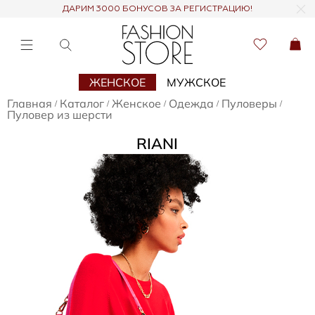
ДАРИМ 3000 БОНУСОВ ЗА РЕГИСТРАЦИЮ!
ЖЕНСКОЕ
МУЖСКОЕ
Главная
Каталог
Женское
Одежда
Пуловеры
/
/
/
/
/
Пуловер из шерсти
RIANI