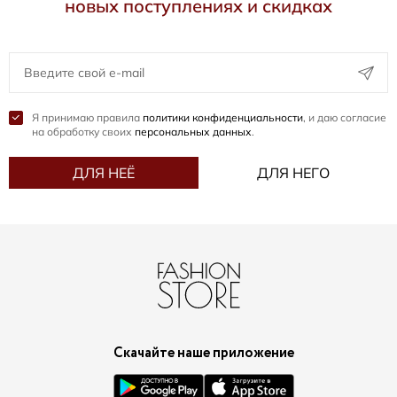
новых поступлениях и скидках
Я принимаю правила
политики конфиденциальности
, и даю согласие
на обработку своих
персональных данных
.
ДЛЯ НЕЁ
ДЛЯ НЕГО
Скачайте наше приложение