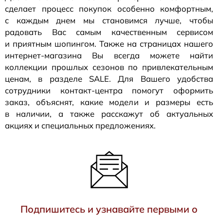
сделает процесс покупок особенно комфортным,
с каждым днем мы становимся лучше, чтобы
радовать Вас самым качественным сервисом
и приятным шопингом. Также на страницах нашего
интернет-магазина
Вы всегда можете найти
коллекции прошлых сезонов по привлекательным
ценам, в разделе SALE. Для Вашего удобства
сотрудники
контакт-центра
помогут оформить
заказ, объяснят, какие модели и размеры есть
в наличии, а также расскажут об актуальных
акциях и специальных предложениях.
Подпишитесь и узнавайте первыми о