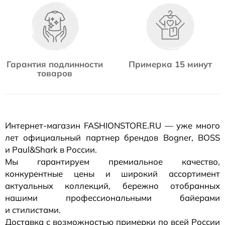
Гарантия подлинности
Примерка 15 минут
товаров
Интернет-магазин
FASHIONSTORE.RU — уже много
лет официальный партнер брендов Bogner, BOSS
и Paul&Shark в России.
Мы гарантируем премиальное качество,
конкурентные цены и широкий ассортимент
актуальных коллекций, бережно отобранных
нашими профессиональными байерами
и стилистами.
Доставка с возможностью примерки по всей России