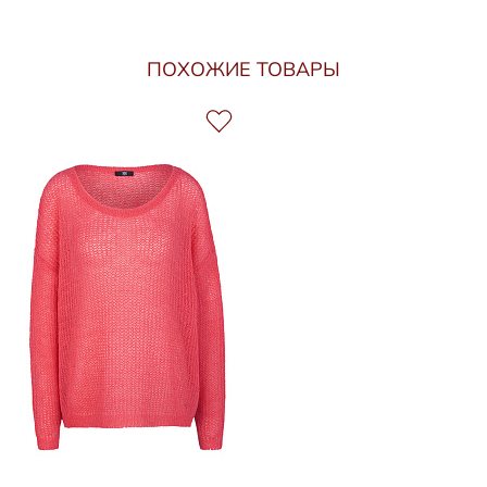
ПОХОЖИЕ ТОВАРЫ