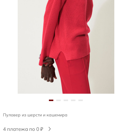
Пуловер из шерсти и кашемира
4 платежа по 0 ₽