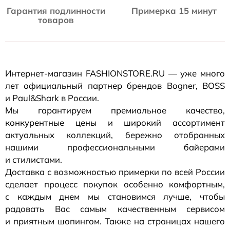
Гарантия подлинности
Примерка 15 минут
товаров
Интернет-магазин
FASHIONSTORE.RU — уже много
лет официальный партнер брендов Bogner, BOSS
и Paul&Shark в России.
Мы гарантируем премиальное качество,
конкурентные цены и широкий ассортимент
актуальных коллекций, бережно отобранных
нашими профессиональными байерами
и стилистами.
Доставка с возможностью примерки по всей России
сделает процесс покупок особенно комфортным,
с каждым днем мы становимся лучше, чтобы
радовать Вас самым качественным сервисом
и приятным шопингом. Также на страницах нашего