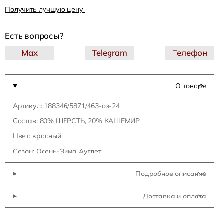
Получить лучшую цену
Есть вопросы?
Max
Telegram
Телефон
О товаре
Артикул: 188346/5871/463-оз-24
Состав: 80% ШЕРСТЬ, 20% КАШЕМИР
Цвет: красный
Сезон: Осень-Зима Аутлет
Подробное описание
Доставка и оплата