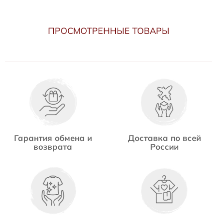
ПРОСМОТРЕННЫЕ ТОВАРЫ
Гарантия обмена и
Доставка по всей
возврата
России