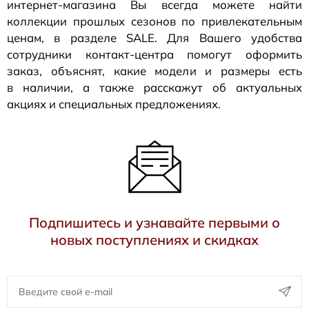
интернет-магазина
Вы всегда можете найти
коллекции прошлых сезонов по привлекательным
ценам, в разделе SALE. Для Вашего удобства
сотрудники
контакт-центра
помогут оформить
заказ, объяснят, какие модели и размеры есть
в наличии, а также расскажут об актуальных
акциях и специальных предложениях.
Подпишитесь и узнавайте первыми о
новых поступлениях и скидках