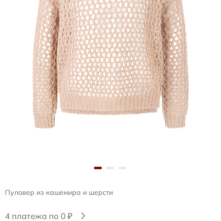
Пуловер из кашемира и шерсти
4 платежа по 0 ₽