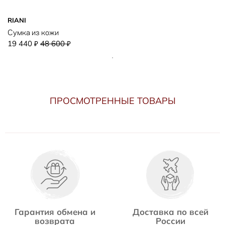
RIANI
Сумка из кожи
19 440
48 600
₽
₽
ПРОСМОТРЕННЫЕ ТОВАРЫ
Гарантия обмена и
Доставка по всей
возврата
России