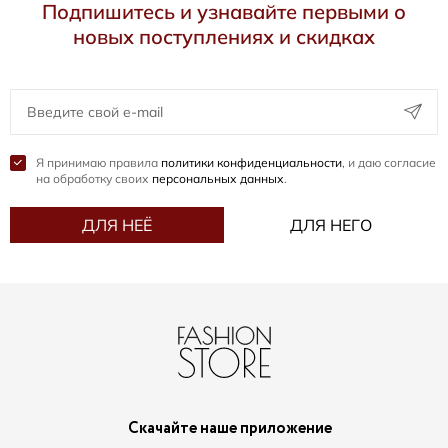
Подпишитесь и узнавайте первыми о
новых поступлениях и скидках
Я принимаю правила
политики конфиденциальности
, и даю согласие
на обработку своих
персональных данных
.
ДЛЯ НЕЁ
ДЛЯ НЕГО
Скачайте наше приложение