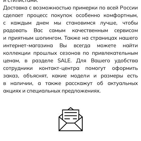
Доставка с возможностью примерки по всей России
сделает процесс покупок особенно комфортным,
с каждым днем мы становимся лучше, чтобы
радовать Вас самым качественным сервисом
и приятным шопингом. Также на страницах нашего
интернет-магазина
Вы всегда можете найти
коллекции прошлых сезонов по привлекательным
ценам, в разделе SALE. Для Вашего удобства
сотрудники
контакт-центра
помогут оформить
заказ, объяснят, какие модели и размеры есть
в наличии, а также расскажут об актуальных
акциях и специальных предложениях.