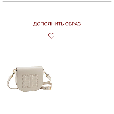
ДОПОЛНИТЬ ОБРАЗ