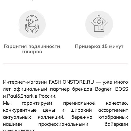
Гарантия подлинности
Примерка 15 минут
товаров
Интернет-магазин
FASHIONSTORE.RU — уже много
лет официальный партнер брендов Bogner, BOSS
и Paul&Shark в России.
Мы гарантируем премиальное качество,
конкурентные цены и широкий ассортимент
актуальных коллекций, бережно отобранных
нашими профессиональными байерами
и стилистами.