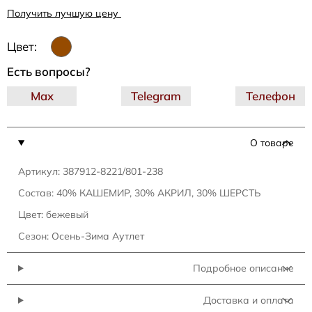
Получить лучшую цену
Цвет:
Есть вопросы?
Max
Telegram
Телефон
О товаре
Артикул: 387912-8221/801-238
Состав: 40% КАШЕМИР, 30% АКРИЛ, 30% ШЕРСТЬ
Цвет: бежевый
Сезон: Осень-Зима Аутлет
Подробное описание
Доставка и оплата