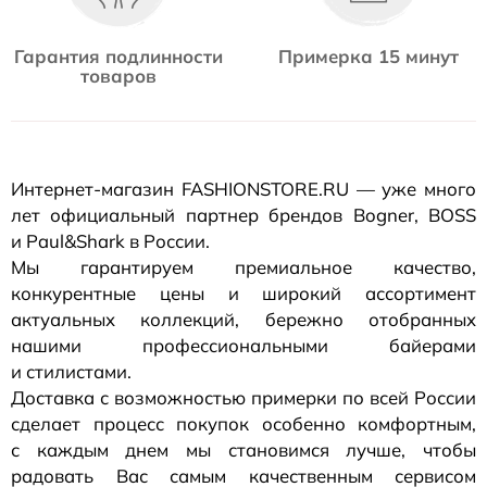
Гарантия подлинности
Примерка 15 минут
товаров
Интернет-магазин
FASHIONSTORE.RU — уже много
лет официальный партнер брендов Bogner, BOSS
и Paul&Shark в России.
Мы гарантируем премиальное качество,
конкурентные цены и широкий ассортимент
актуальных коллекций, бережно отобранных
нашими профессиональными байерами
и стилистами.
Доставка с возможностью примерки по всей России
сделает процесс покупок особенно комфортным,
с каждым днем мы становимся лучше, чтобы
радовать Вас самым качественным сервисом