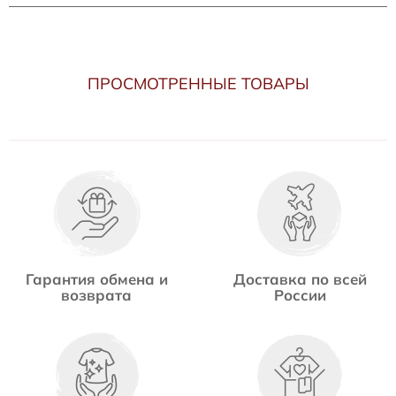
ПРОСМОТРЕННЫЕ ТОВАРЫ
Гарантия обмена и
Доставка по всей
возврата
России