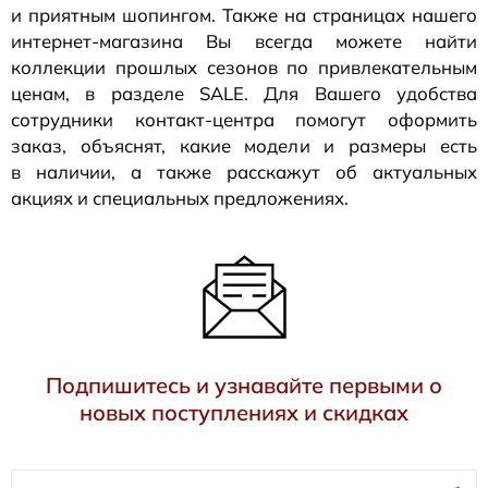
и приятным шопингом. Также на страницах нашего
интернет-магазина
Вы всегда можете найти
коллекции прошлых сезонов по привлекательным
ценам, в разделе SALE. Для Вашего удобства
сотрудники
контакт-центра
помогут оформить
заказ, объяснят, какие модели и размеры есть
в наличии, а также расскажут об актуальных
акциях и специальных предложениях.
Подпишитесь и узнавайте первыми о
новых поступлениях и скидках