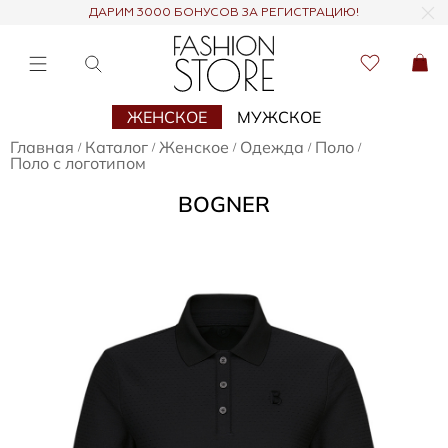
ДАРИМ 3000 БОНУСОВ ЗА РЕГИСТРАЦИЮ!
ЖЕНСКОЕ
МУЖСКОЕ
Главная
Каталог
Женское
Одежда
Поло
/
/
/
/
/
Поло с логотипом
BOGNER