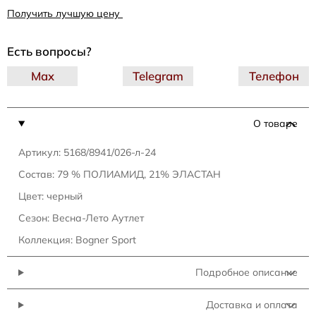
Получить лучшую цену
Есть вопросы?
Max
Telegram
Телефон
О товаре
Артикул: 5168/8941/026-л-24
Состав: 79 % ПОЛИАМИД, 21% ЭЛАСТАН
Цвет: черный
Сезон: Весна-Лето Аутлет
Коллекция: Bogner Sport
Подробное описание
Доставка и оплата