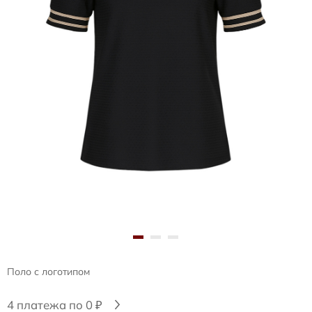
Поло с логотипом
4 платежа по 0 ₽