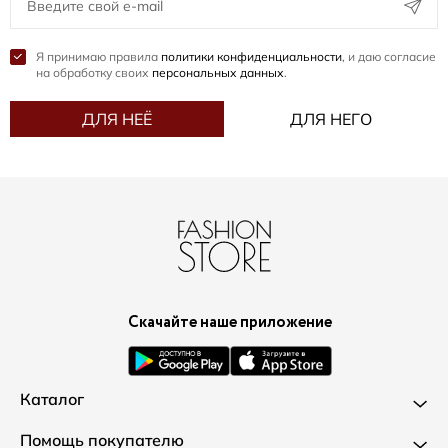
Я принимаю правила
политики конфиденциальности
, и даю согласие
на обработку своих
персональных данных
.
ДЛЯ НЕЁ
ДЛЯ НЕГО
Скачайте наше приложение
Каталог
Новинки
Помощь покупателю