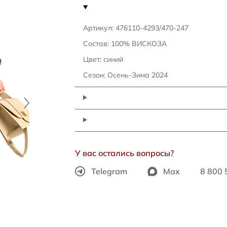
Артикул: 476110-4293/470-247
Состав: 100% ВИСКОЗА
Цвет: синий
Сезон: Осень-Зима 2024
У вас остались вопросы?
Telegram
Max
8 800 