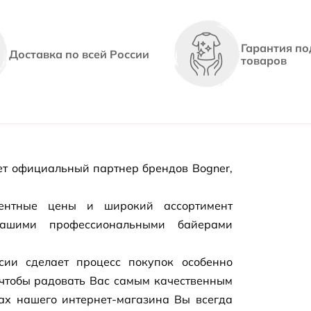
Гарантия по
Доставка по всей России
товаров
т официальный партнер брендов Bogner,
рентные цены и широкий ассортимент
нашими профессиональными байерами
сии сделает процесс покупок особенно
чтобы радовать Вас самым качественным
цах нашего
интернет-магазина
Вы всегда