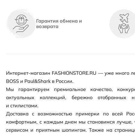
Гарантия обмена и
возврата
Интернет-магазин
FASHIONSTORE.RU — уже много ле
BOSS и Paul&Shark в России.
Мы гарантируем премиальное качество, конку
актуальных коллекций, бережно отобранных 
и стилистами.
Доставка с возможностью примерки по всей Рос
комфортным, с каждым днем мы становимся лучше, 
сервисом и приятным шопингом. Также на страни