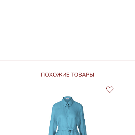
ПОХОЖИЕ ТОВАРЫ