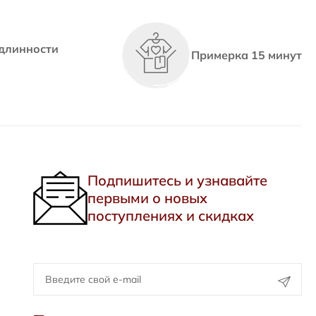
длинности
Примерка 15 минут
Подпишитесь и узнавайте
первыми о новых
поступлениях и скидках