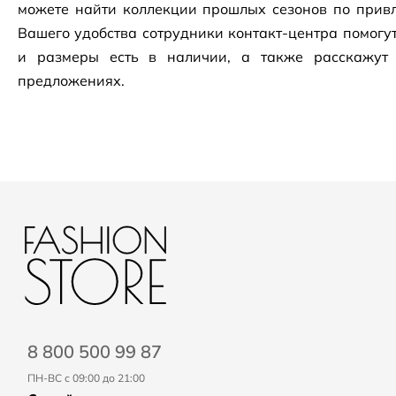
можете найти коллекции прошлых сезонов по привл
Вашего удобства сотрудники
контакт-центра
помогут
и размеры есть в наличии, а также расскажут
предложениях.
8 800 500 99 87
ПН-ВС с 09:00 до 21:00