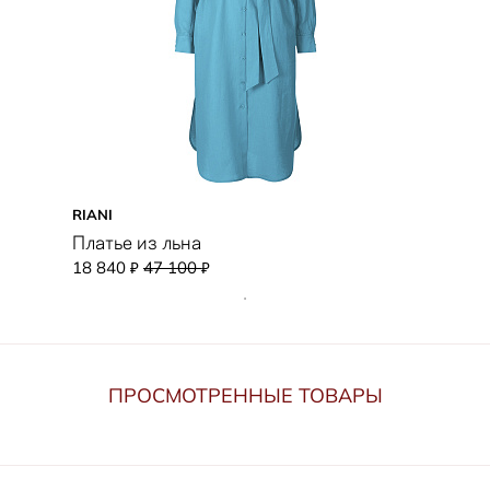
RIANI
Платье из льна
18 840
47 100
₽
₽
ПРОСМОТРЕННЫЕ ТОВАРЫ