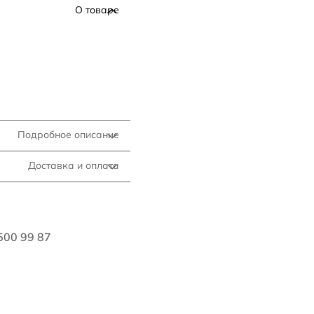
О товаре
Подробное описание
Доставка и оплата
500 99 87