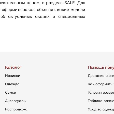
екательным ценам, в разделе SALE. Для
 оформить заказ, объяснят, какие модели
 об актуальных акциях и специальных
Каталог
Помощь пок
Новинки
Доставка и оп
Одежда
Как оформить 
Сумки
Условия возвр
Аксессуары
Таблица разм
Распродажа
Уход за одежд