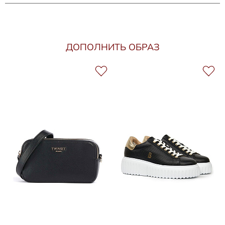
ДОПОЛНИТЬ ОБРАЗ