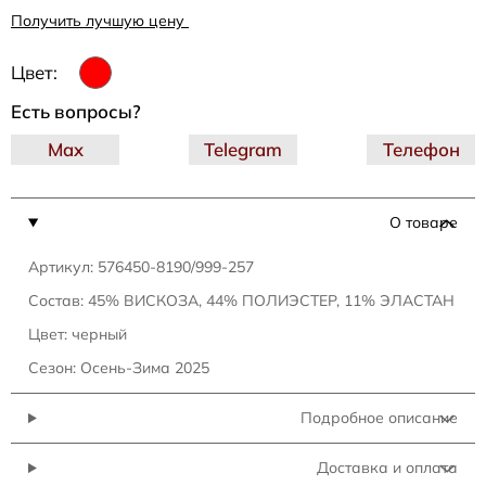
Получить лучшую цену
Цвет:
Есть вопросы?
Max
Telegram
Телефон
О товаре
Артикул: 576450-8190/999-257
Состав: 45% ВИСКОЗА, 44% ПОЛИЭСТЕР, 11% ЭЛАСТАН
Цвет: черный
Сезон: Осень-Зима 2025
Подробное описание
Доставка и оплата