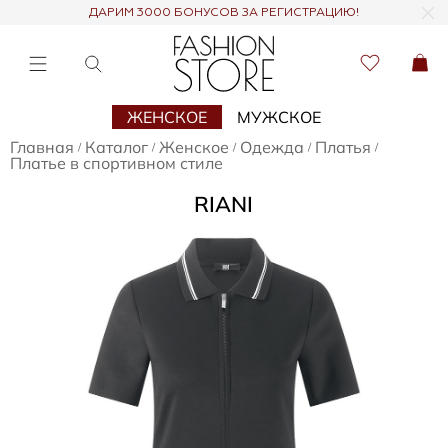
ДАРИМ 3000 БОНУСОВ ЗА РЕГИСТРАЦИЮ!
ЖЕНСКОЕ
МУЖСКОЕ
Главная
Каталог
Женское
Одежда
Платья
/
/
/
/
/
Платье в спортивном стиле
RIANI