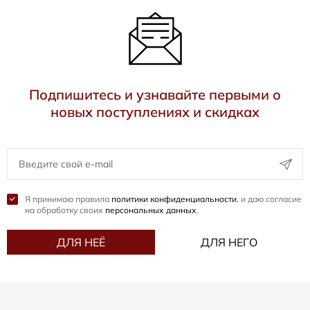
Подпишитесь и узнавайте первыми о
новых поступлениях и скидках
Я принимаю правила
политики конфиденциальности
, и даю согласие
на обработку своих
персональных данных
.
ДЛЯ НЕЁ
ДЛЯ НЕГО