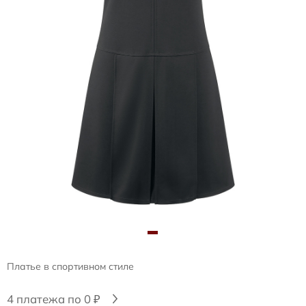
Платье в спортивном стиле
4 платежа по 0 ₽