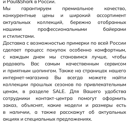
и Paul&Shark в России.
Мы гарантируем премиальное качество,
конкурентные цены и широкий ассортимент
актуальных коллекций, бережно отобранных
нашими профессиональными байерами
и стилистами.
Доставка с возможностью примерки по всей России
сделает процесс покупок особенно комфортным,
с каждым днем мы становимся лучше, чтобы
радовать Вас самым качественным сервисом
и приятным шопингом. Также на страницах нашего
интернет-магазина
Вы всегда можете найти
коллекции прошлых сезонов по привлекательным
ценам, в разделе SALE. Для Вашего удобства
сотрудники
контакт-центра
помогут оформить
заказ, объяснят, какие модели и размеры есть
в наличии, а также расскажут об актуальных
акциях и специальных предложениях.