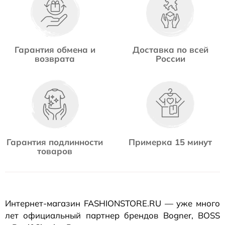
Гарантия обмена и
Доставка по всей
возврата
России
Гарантия подлинности
Примерка 15 минут
товаров
Интернет-магазин
FASHIONSTORE.RU — уже много
лет официальный партнер брендов Bogner, BOSS