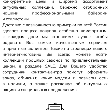
конкурентные цены и широкий ассортимент
актуальных коллекций, бережно отобранных
нашими профессиональными байерами
и стилистами.
Доставка с возможностью примерки по всей России
сделает процесс покупок особенно комфортным,
с каждым днем мы становимся лучше, чтобы
радовать Вас самым качественным сервисом
и приятным шопингом. Также на страницах нашего
интернет-магазина
Вы всегда можете найти
коллекции прошлых сезонов по привлекательным
ценам, в разделе SALE. Для Вашего удобства
сотрудники
контакт-центра
помогут оформить
заказ, объяснят, какие модели и размеры есть
в наличии, а также расскажут об актуальных
акциях и специальных предложениях.