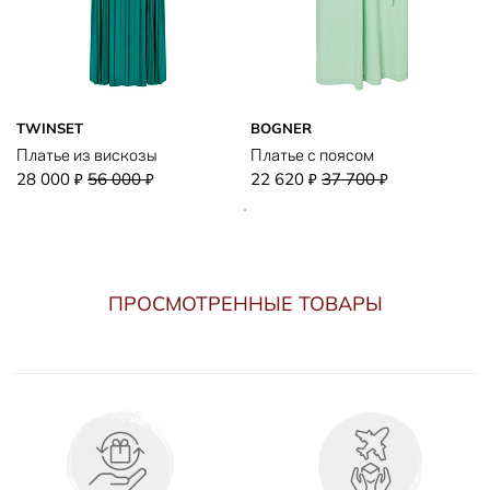
TWINSET
BOGNER
Платье из вискозы
Платье с поясом
28 000
56 000
22 620
37 700
₽
₽
₽
₽
ПРОСМОТРЕННЫЕ ТОВАРЫ