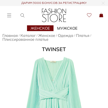
ДАРИМ 3000 БОНУСОВ ЗА РЕГИСТРАЦИЮ!
ЖЕНСКОЕ
МУЖСКОЕ
Главная
Каталог
Женское
Одежда
Платья
/
/
/
/
/
Плиссированное платье
TWINSET