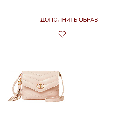
ДОПОЛНИТЬ ОБРАЗ