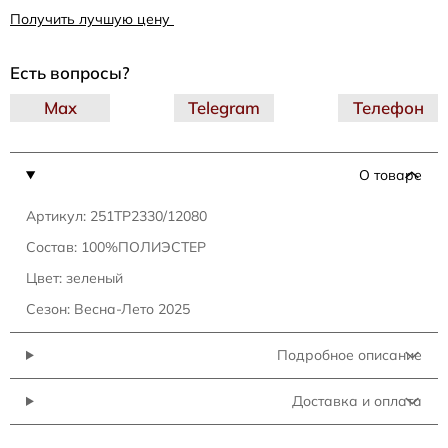
Получить лучшую цену
Есть вопросы?
Max
Telegram
Телефон
О товаре
Артикул: 251TP2330/12080
Состав: 100%ПОЛИЭСТЕР
Цвет: зеленый
Сезон: Весна-Лето 2025
Подробное описание
Доставка и оплата