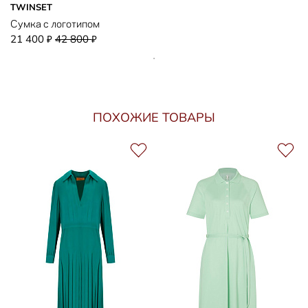
TWINSET
Сумка с логотипом
21 400
42 800
₽
₽
ПОХОЖИЕ ТОВАРЫ