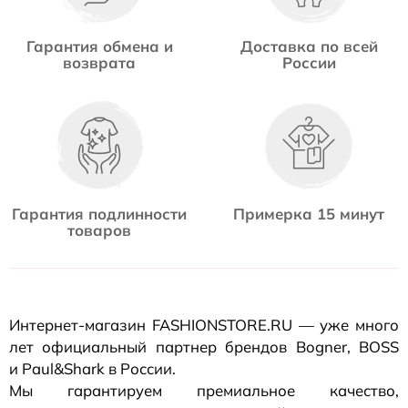
Гарантия обмена и
Доставка по всей
возврата
России
Гарантия подлинности
Примерка 15 минут
товаров
Интернет-магазин
FASHIONSTORE.RU — уже много
лет официальный партнер брендов Bogner, BOSS
и Paul&Shark в России.
Мы гарантируем премиальное качество,