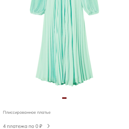
Плиссированное платье
4 платежа по 0 ₽