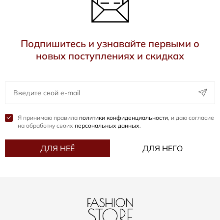
Подпишитесь и узнавайте первыми о
новых поступлениях и скидках
Я принимаю правила
политики конфиденциальности
, и даю согласие
на обработку своих
персональных данных
.
ДЛЯ НЕЁ
ДЛЯ НЕГО