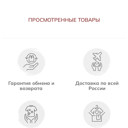
ПРОСМОТРЕННЫЕ ТОВАРЫ
Гарантия обмена и
Доставка по всей
возврата
России