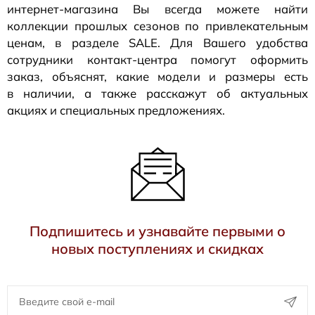
интернет-магазина
Вы всегда можете найти
коллекции прошлых сезонов по привлекательным
ценам, в разделе SALE. Для Вашего удобства
сотрудники
контакт-центра
помогут оформить
заказ, объяснят, какие модели и размеры есть
в наличии, а также расскажут об актуальных
акциях и специальных предложениях.
Подпишитесь и узнавайте первыми о
новых поступлениях и скидках