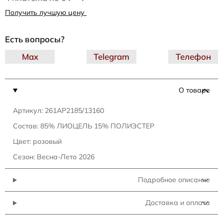
Получить лучшую цену
Есть вопросы?
Max
Telegram
Телефон
О товаре
Артикул: 261AP2185/13160
Состав: 85% ЛИОЦЕЛЬ 15% ПОЛИЭСТЕР
Цвет: розовый
Сезон: Весна-Лето 2026
Подробное описание
Доставка и оплата