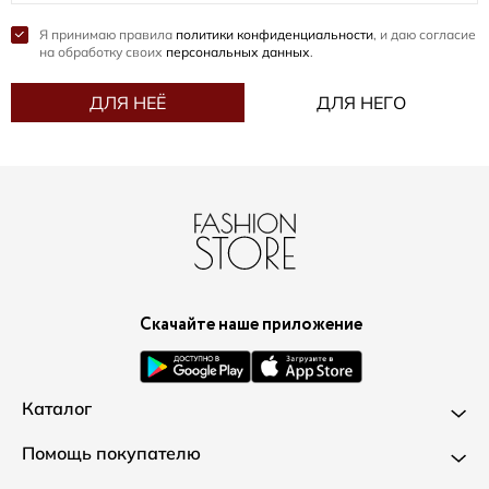
Я принимаю правила
политики конфиденциальности
, и даю согласие
на обработку своих
персональных данных
.
ДЛЯ НЕЁ
ДЛЯ НЕГО
Скачайте наше приложение
Каталог
Новинки
Помощь покупателю