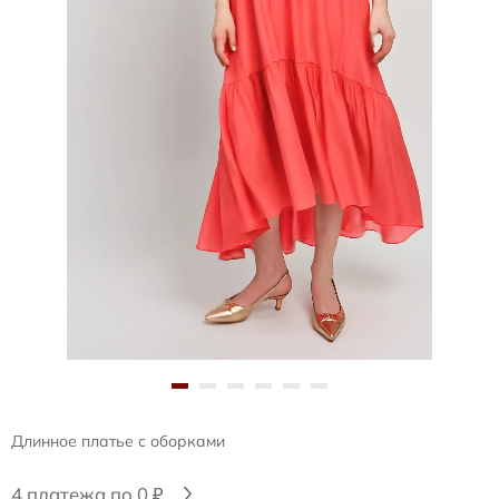
Длинное платье с оборками
4 платежа по 0 ₽