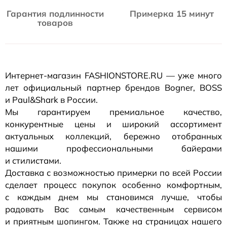
Гарантия подлинности
Примерка 15 минут
товаров
Интернет-магазин
FASHIONSTORE.RU — уже много
лет официальный партнер брендов Bogner, BOSS
и Paul&Shark в России.
Мы гарантируем премиальное качество,
конкурентные цены и широкий ассортимент
актуальных коллекций, бережно отобранных
нашими профессиональными байерами
и стилистами.
Доставка с возможностью примерки по всей России
сделает процесс покупок особенно комфортным,
с каждым днем мы становимся лучше, чтобы
радовать Вас самым качественным сервисом
и приятным шопингом. Также на страницах нашего