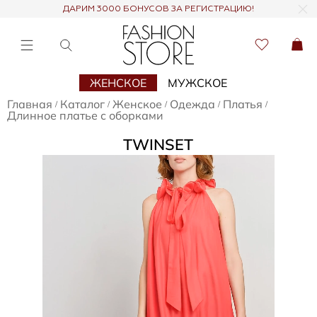
ДАРИМ 3000 БОНУСОВ ЗА РЕГИСТРАЦИЮ!
ЖЕНСКОЕ
МУЖСКОЕ
Главная
Каталог
Женское
Одежда
Платья
/
/
/
/
/
Длинное платье с оборками
TWINSET