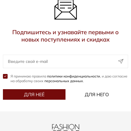
Подпишитесь и узнавайте первыми о
новых поступлениях и скидках
Я принимаю правила
политики конфиденциальности
, и даю согласие
на обработку своих
персональных данных
.
ДЛЯ НЕЁ
ДЛЯ НЕГО