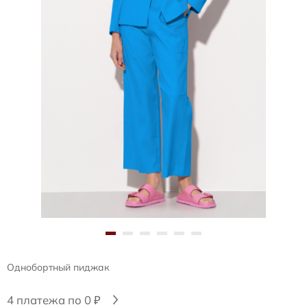
Однобортный пиджак
4 платежа по 0 ₽