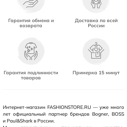
Гарантия обмена и
Доставка по всей
возврата
России
Гарантия подлинности
Примерка 15 минут
товаров
Интернет-магазин
FASHIONSTORE.RU — уже много
лет официальный партнер брендов Bogner, BOSS
и Paul&Shark в России.