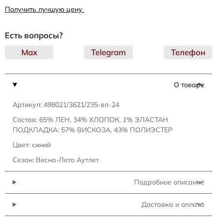
Получить лучшую цену
Есть вопросы?
Max
Telegram
Телефон
О товаре
Артикул: 498021/3621/235-вл-24
Состав: 65% ЛЕН, 34% ХЛОПОК, 1% ЭЛАСТАН
ПОДКЛАДКА: 57% ВИСКОЗА, 43% ПОЛИЭСТЕР
Цвет: синий
Сезон: Весна-Лето Аутлет
Подробное описание
Доставка и оплата