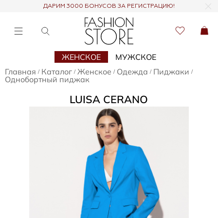
ДАРИМ 3000 БОНУСОВ ЗА РЕГИСТРАЦИЮ!
ЖЕНСКОЕ
МУЖСКОЕ
Главная
Каталог
Женское
Одежда
Пиджаки
/
/
/
/
/
Однобортный пиджак
LUISA CERANO