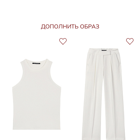
ДОПОЛНИТЬ ОБРАЗ