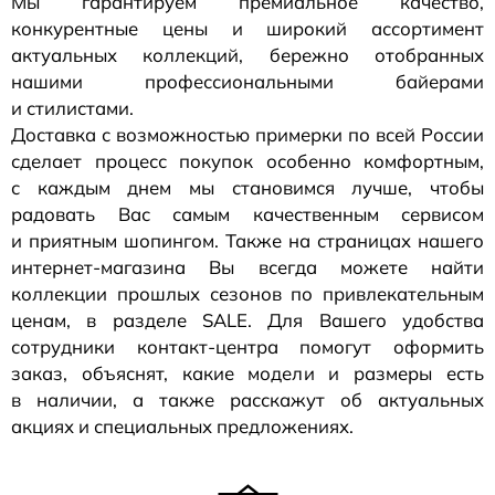
Мы гарантируем премиальное качество,
конкурентные цены и широкий ассортимент
актуальных коллекций, бережно отобранных
нашими профессиональными байерами
и стилистами.
Доставка с возможностью примерки по всей России
сделает процесс покупок особенно комфортным,
с каждым днем мы становимся лучше, чтобы
радовать Вас самым качественным сервисом
и приятным шопингом. Также на страницах нашего
интернет-магазина
Вы всегда можете найти
коллекции прошлых сезонов по привлекательным
ценам, в разделе SALE. Для Вашего удобства
сотрудники
контакт-центра
помогут оформить
заказ, объяснят, какие модели и размеры есть
в наличии, а также расскажут об актуальных
акциях и специальных предложениях.