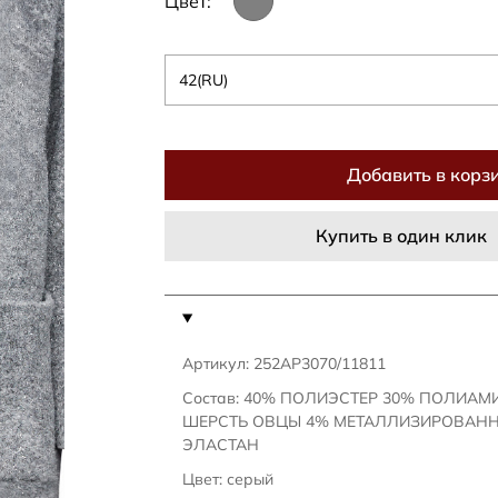
Цвет:
42(RU)
Добавить в корз
Купить в один клик
Артикул: 252AP3070/11811
Состав: 40% ПОЛИЭСТЕР 30% ПОЛИАМ
ШЕРСТЬ ОВЦЫ 4% МЕТАЛЛИЗИРОВАНН
ЭЛАСТАН
Цвет: серый