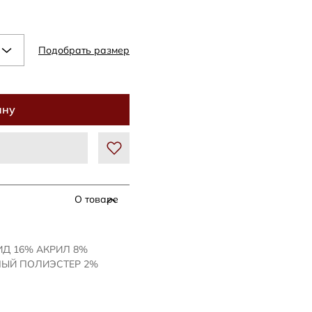
Подобрать размер
ину
О товаре
ИД 16% АКРИЛ 8%
ЫЙ ПОЛИЭСТЕР 2%