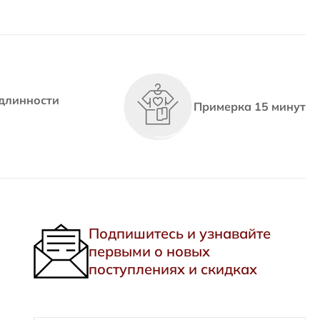
длинности
Примерка 15 минут
Подпишитесь и узнавайте
первыми о новых
поступлениях и скидках