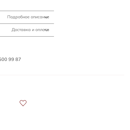
Подробное описание
Доставка и оплата
500 99 87