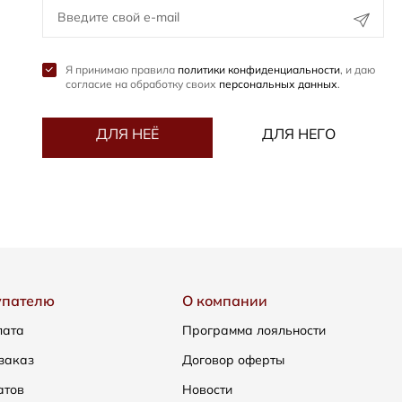
Я принимаю правила
политики конфиденциальности
, и даю
согласие на обработку своих
персональных данных
.
ДЛЯ НЕЁ
ДЛЯ НЕГО
упателю
О компании
лата
Программа лояльности
заказ
Договор оферты
атов
Новости