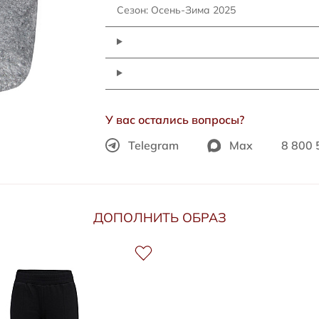
Сезон: Осень-Зима 2025
У вас остались вопросы?
Telegram
Max
8 800 
ДОПОЛНИТЬ ОБРАЗ