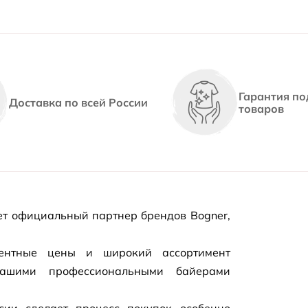
Гарантия по
Доставка по всей России
товаров
т официальный партнер брендов Bogner,
рентные цены и широкий ассортимент
нашими профессиональными байерами