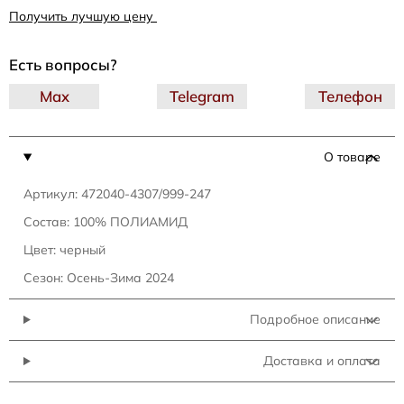
Получить лучшую цену
Есть вопросы?
Max
Telegram
Телефон
О товаре
Артикул: 472040-4307/999-247
Состав: 100% ПОЛИАМИД
Цвет: черный
Сезон: Осень-Зима 2024
Подробное описание
Доставка и оплата