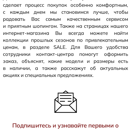
сделает процесс покупок особенно комфортным,
с каждым днем мы становимся лучше, чтобы
радовать Вас самым качественным сервисом
и приятным шопингом. Также на страницах нашего
интернет-магазина
Вы всегда можете найти
коллекции прошлых сезонов по привлекательным
ценам, в разделе SALE. Для Вашего удобства
сотрудники
контакт-центра
помогут оформить
заказ, объяснят, какие модели и размеры есть
в наличии, а также расскажут об актуальных
акциях и специальных предложениях.
Подпишитесь и узнавайте первыми о