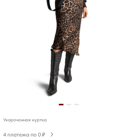
Укороченная куртка
4 платежа по 0 ₽