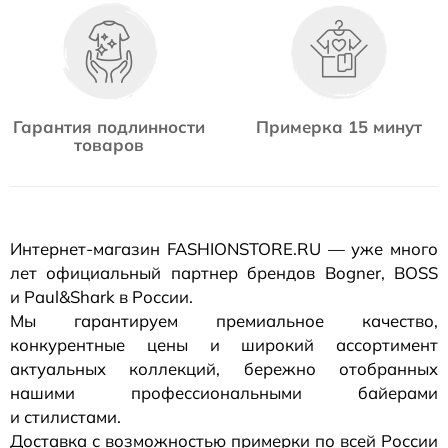
Гарантия подлинности
Примерка 15 минут
товаров
Интернет-магазин
FASHIONSTORE.RU — уже много
лет официальный партнер брендов Bogner, BOSS
и Paul&Shark в России.
Мы гарантируем премиальное качество,
конкурентные цены и широкий ассортимент
актуальных коллекций, бережно отобранных
нашими профессиональными байерами
и стилистами.
Доставка с возможностью примерки по всей России