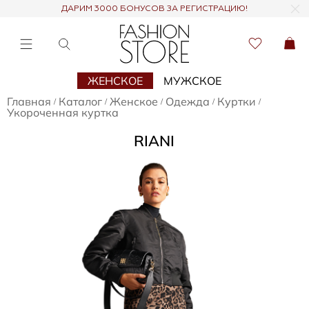
ДАРИМ 3000 БОНУСОВ ЗА РЕГИСТРАЦИЮ!
ЖЕНСКОЕ
МУЖСКОЕ
Главная
Каталог
Женское
Одежда
Куртки
/
/
/
/
/
Укороченная куртка
RIANI