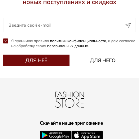
новых поступлениях и скидках
Я принимаю правила
политики конфиденциальности
, и даю согласие
на обработку своих
персональных данных
.
ДЛЯ НЕЁ
ДЛЯ НЕГО
Скачайте наше приложение