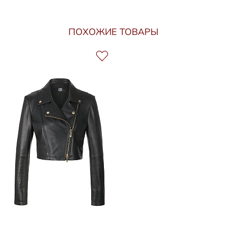
ПОХОЖИЕ ТОВАРЫ