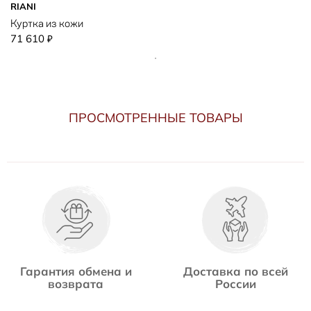
RIANI
Куртка из кожи
71 610
₽
ПРОСМОТРЕННЫЕ ТОВАРЫ
Гарантия обмена и
Доставка по всей
возврата
России