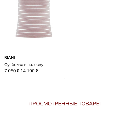
RIANI
Футболка в полоску
7 050
14 100
₽
₽
ПРОСМОТРЕННЫЕ ТОВАРЫ