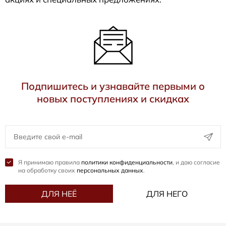
Подпишитесь и узнавайте первыми о
новых поступлениях и скидках
Я принимаю правила
политики конфиденциальности
, и даю согласие
на обработку своих
персональных данных
.
ДЛЯ НЕЁ
ДЛЯ НЕГО