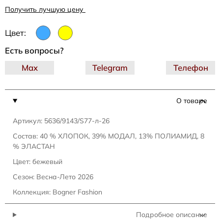
Получить лучшую цену
Цвет:
Есть вопросы?
Max
Telegram
Телефон
О товаре
Артикул: 5636/9143/S77-л-26
Состав: 40 % ХЛОПОК, 39% МОДАЛ, 13% ПОЛИАМИД, 8
% ЭЛАСТАН
Цвет: бежевый
Сезон: Весна-Лето 2026
Коллекция: Bogner Fashion
Подробное описание