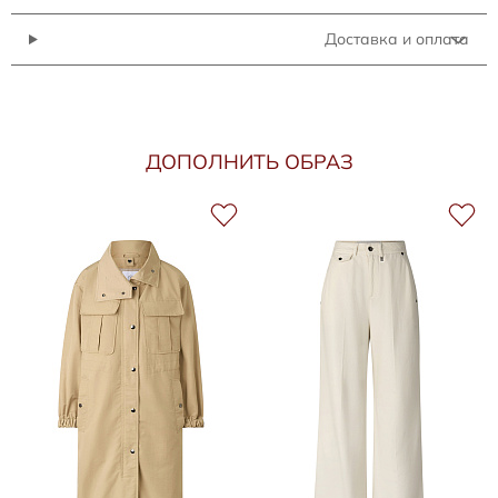
Доставка и оплата
ДОПОЛНИТЬ ОБРАЗ