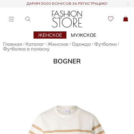
ДАРИМ 3000 БОНУСОВ ЗА РЕГИСТРАЦИЮ!
ЖЕНСКОЕ
МУЖСКОЕ
Главная
Каталог
Женское
Одежда
Футболки
/
/
/
/
/
Футболка в полоску
BOGNER