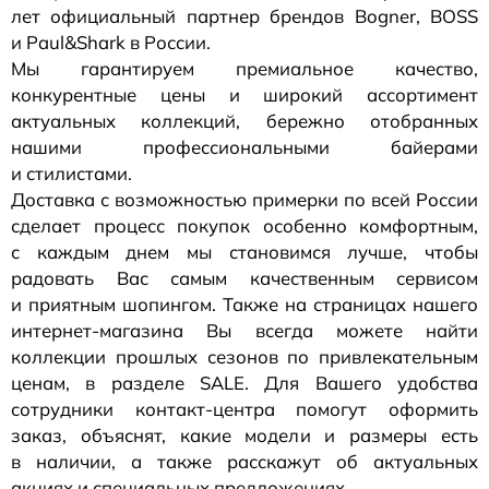
лет официальный партнер брендов Bogner, BOSS
и Paul&Shark в России.
Мы гарантируем премиальное качество,
конкурентные цены и широкий ассортимент
актуальных коллекций, бережно отобранных
нашими профессиональными байерами
и стилистами.
Доставка с возможностью примерки по всей России
сделает процесс покупок особенно комфортным,
с каждым днем мы становимся лучше, чтобы
радовать Вас самым качественным сервисом
и приятным шопингом. Также на страницах нашего
интернет-магазина
Вы всегда можете найти
коллекции прошлых сезонов по привлекательным
ценам, в разделе SALE. Для Вашего удобства
сотрудники
контакт-центра
помогут оформить
заказ, объяснят, какие модели и размеры есть
в наличии, а также расскажут об актуальных
акциях и специальных предложениях.