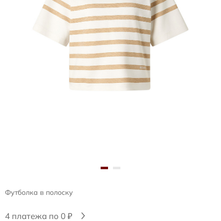
Футболка в полоску
4 платежа по 0 ₽