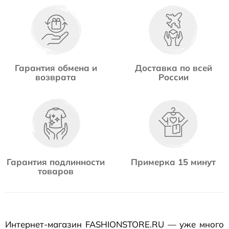
Гарантия обмена и
Доставка по всей
возврата
России
Гарантия подлинности
Примерка 15 минут
товаров
Интернет-магазин
FASHIONSTORE.RU — уже много