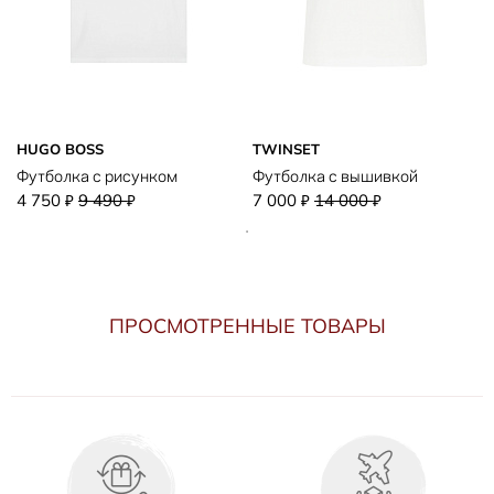
HUGO BOSS
TWINSET
Футболка с рисунком
Футболка с вышивкой
4 750
9 490
7 000
14 000
₽
₽
₽
₽
ПРОСМОТРЕННЫЕ ТОВАРЫ