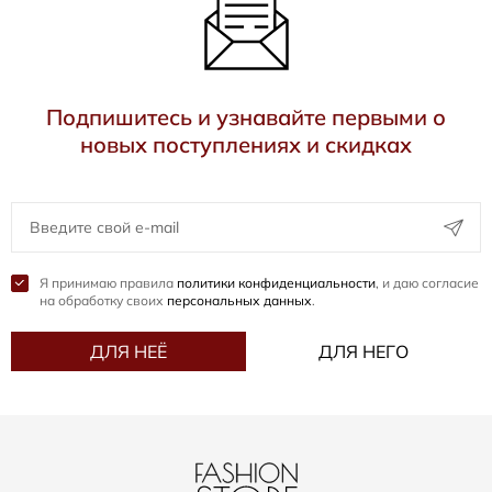
Подпишитесь и узнавайте первыми о
новых поступлениях и скидках
Я принимаю правила
политики конфиденциальности
, и даю согласие
на обработку своих
персональных данных
.
ДЛЯ НЕЁ
ДЛЯ НЕГО