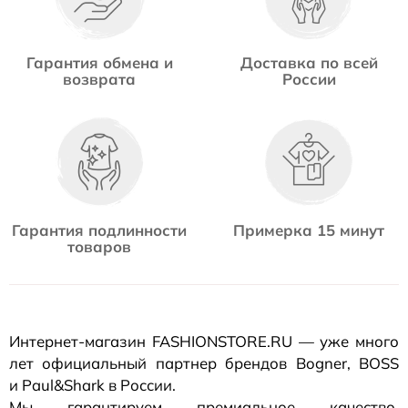
Гарантия обмена и
Доставка по всей
возврата
России
Гарантия подлинности
Примерка 15 минут
товаров
Интернет-магазин
FASHIONSTORE.RU — уже много
лет официальный партнер брендов Bogner, BOSS
и Paul&Shark в России.
Мы гарантируем премиальное качество,