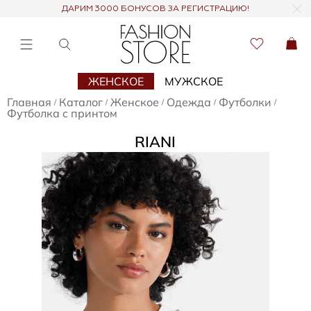
ДАРИМ 3000 БОНУСОВ ЗА РЕГИСТРАЦИЮ!
ЖЕНСКОЕ
МУЖСКОЕ
Главная
Каталог
Женское
Одежда
Футболки
/
/
/
/
/
Футболка с принтом
RIANI