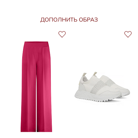
ДОПОЛНИТЬ ОБРАЗ