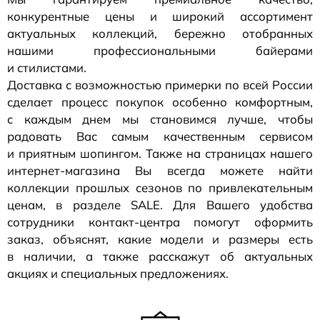
конкурентные цены и широкий ассортимент
актуальных коллекций, бережно отобранных
нашими профессиональными байерами
и стилистами.
Доставка с возможностью примерки по всей России
сделает процесс покупок особенно комфортным,
с каждым днем мы становимся лучше, чтобы
радовать Вас самым качественным сервисом
и приятным шопингом. Также на страницах нашего
интернет-магазина
Вы всегда можете найти
коллекции прошлых сезонов по привлекательным
ценам, в разделе SALE. Для Вашего удобства
сотрудники
контакт-центра
помогут оформить
заказ, объяснят, какие модели и размеры есть
в наличии, а также расскажут об актуальных
акциях и специальных предложениях.