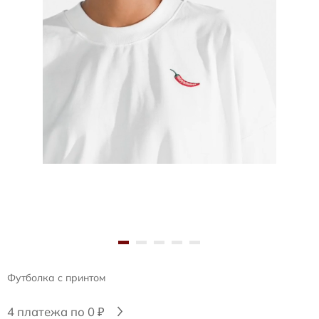
Футболка с принтом
4 платежа по 0 ₽