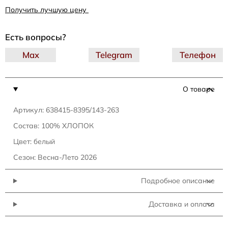
Получить лучшую цену
Есть вопросы?
Max
Telegram
Телефон
О товаре
Артикул: 638415-8395/143-263
Состав: 100% ХЛОПОК
Цвет: белый
Сезон: Весна-Лето 2026
Подробное описание
Доставка и оплата